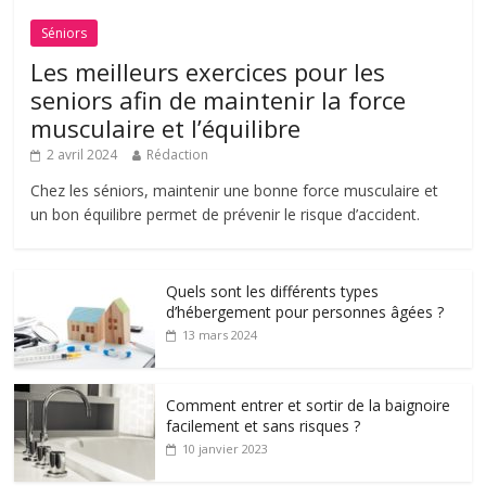
Séniors
Les meilleurs exercices pour les
seniors afin de maintenir la force
musculaire et l’équilibre
2 avril 2024
Rédaction
Chez les séniors, maintenir une bonne force musculaire et
un bon équilibre permet de prévenir le risque d’accident.
Quels sont les différents types
d’hébergement pour personnes âgées ?
13 mars 2024
Comment entrer et sortir de la baignoire
facilement et sans risques ?
10 janvier 2023