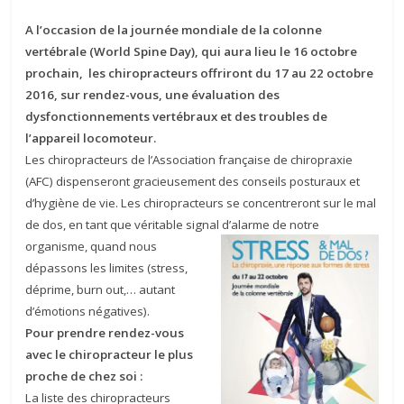
A l’occasion de la journée mondiale de la colonne
vertébrale (World Spine Day), qui aura lieu le 16 octobre
prochain, les chiropracteurs offriront du 17 au 22 octobre
2016, sur rendez-vous, une évaluation des
dysfonctionnements vertébraux et des troubles de
l’appareil locomoteur.
Les chiropracteurs de l’Association française de chiropraxie
(AFC) dispenseront gracieusement des conseils posturaux et
d’hygiène de vie. Les chiropracteurs se concentreront sur le mal
de dos, en tant que véritable signal
d’alarme de notre
organisme, quand nous
dépassons les limites (stress,
déprime, burn out,… autant
d’émotions négatives).
Pour prendre rendez-vous
avec le chiropracteur le plus
proche de chez soi :
La liste des chiropracteurs