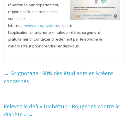
répertoriés par département,
région et ville est accessible
sur le site
Internet :
www.chiropraxie.com
et sur
l’application smartphone « malodo » (téléchargement
gratuitement). Contacter directement par téléphone le
chiropracteur pour prendre rendez-vous.
←
Grignotage : 90% des étudiants et lycéens
concernés
Relevez le défi « Diabet’up : Bougeons contre le
diabète »
→