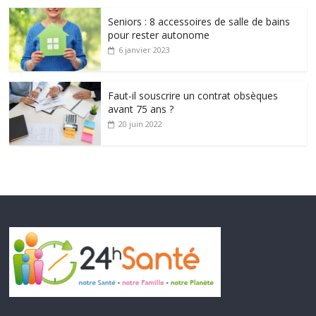
Seniors : 8 accessoires de salle de bains
pour rester autonome
6 janvier 2023
Faut-il souscrire un contrat obsèques
avant 75 ans ?
20 juin 2022