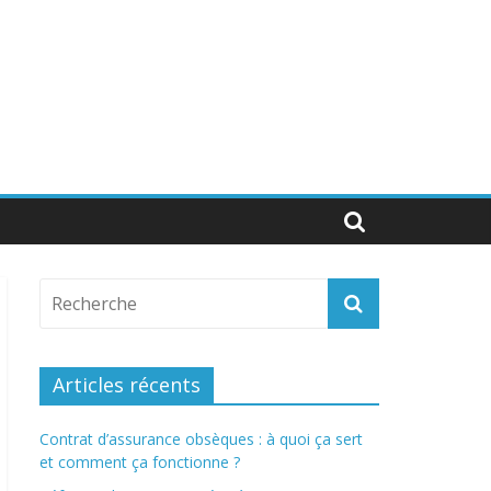
Articles récents
Contrat d’assurance obsèques : à quoi ça sert
et comment ça fonctionne ?