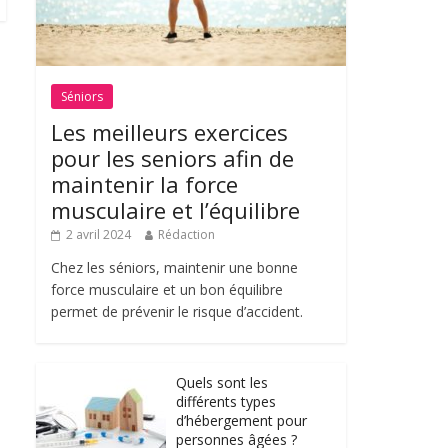
Séniors
Les meilleurs exercices
pour les seniors afin de
maintenir la force
musculaire et l’équilibre
2 avril 2024
Rédaction
Chez les séniors, maintenir une bonne
force musculaire et un bon équilibre
permet de prévenir le risque d’accident.
Quels sont les
différents types
d’hébergement pour
personnes âgées ?