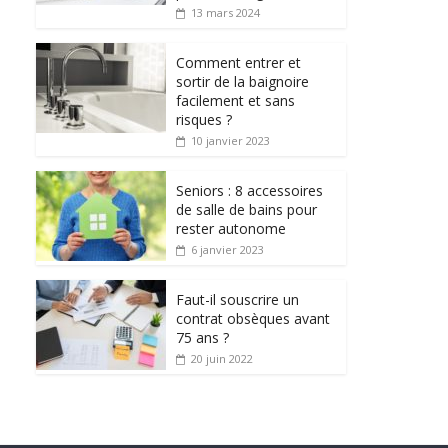
13 mars 2024
Comment entrer et
sortir de la baignoire
facilement et sans
risques ?
10 janvier 2023
Seniors : 8 accessoires
de salle de bains pour
rester autonome
6 janvier 2023
Faut-il souscrire un
contrat obsèques avant
75 ans ?
20 juin 2022