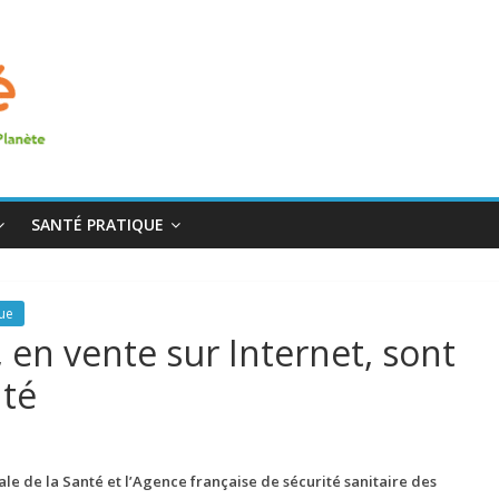
SANTÉ PRATIQUE
que
, en vente sur Internet, sont
nté
le de la Santé et l’Agence française de sécurité sanitaire des