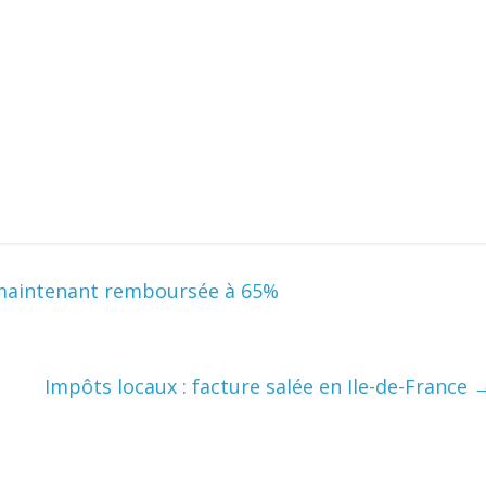
,maintenant remboursée à 65%
Impôts locaux : facture salée en Ile-de-France