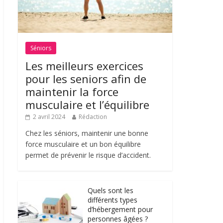
Séniors
Les meilleurs exercices
pour les seniors afin de
maintenir la force
musculaire et l’équilibre
2 avril 2024
Rédaction
Chez les séniors, maintenir une bonne
force musculaire et un bon équilibre
permet de prévenir le risque d’accident.
Quels sont les
différents types
d’hébergement pour
personnes âgées ?