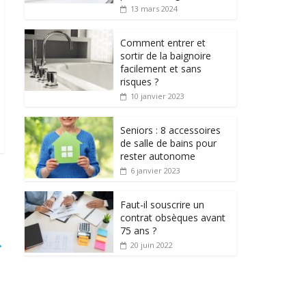
13 mars 2024
Comment entrer et
sortir de la baignoire
facilement et sans
risques ?
10 janvier 2023
Seniors : 8 accessoires
de salle de bains pour
rester autonome
6 janvier 2023
Faut-il souscrire un
contrat obsèques avant
75 ans ?
→
20 juin 2022