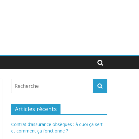
Articles récents
Contrat d’assurance obsèques : à quoi ça sert
et comment ça fonctionne ?