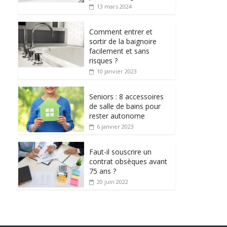
13 mars 2024
Comment entrer et
sortir de la baignoire
facilement et sans
risques ?
10 janvier 2023
Seniors : 8 accessoires
de salle de bains pour
rester autonome
6 janvier 2023
Faut-il souscrire un
contrat obsèques avant
75 ans ?
20 juin 2022