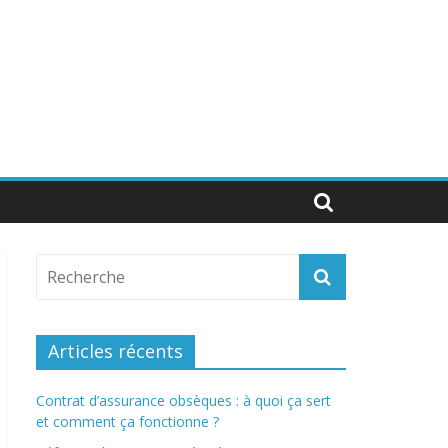
Articles récents
Contrat d’assurance obsèques : à quoi ça sert
et comment ça fonctionne ?