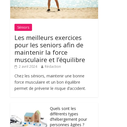
Séniors
Les meilleurs exercices
pour les seniors afin de
maintenir la force
musculaire et l’équilibre
2 avril 2024
Rédaction
Chez les séniors, maintenir une bonne
force musculaire et un bon équilibre
permet de prévenir le risque d’accident.
Quels sont les
différents types
d’hébergement pour
personnes âgées ?