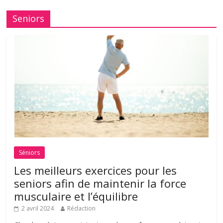
Seniors
Séniors
Les meilleurs exercices pour les
seniors afin de maintenir la force
musculaire et l’équilibre
2 avril 2024
Rédaction