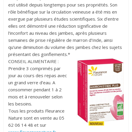
est utilisé depuis longtemps pour ses propriétés. Son
rôle bénéfique sur la circulation veineuse a été mis en
exergue par plusieurs études scientifiques. Six d’entre
elles ont démontré une réduction significative de
l’inconfort au niveau des jambes, après plusieurs
semaines de prise régulière de marron d’Inde, ainsi
qu’une diminution du volume des jambes chez les sujets
présentant des gonflements.*
CONSEIL ALIMENTAIRE :
Prendre 3 comprimés par
jour au cours des repas avec
un grand verre d’eau. A
consommer pendant 1 à 2
mois et à renouveler selon
les besoins.
Tous les produits Fleurance
Nature sont en vente au 05
62 06 14 48 et sur