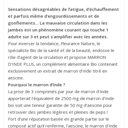
Sensations désagréables de fatigue, d’échauffement
et parfois même d’engourdissements et de
gonflements… La mauvaise circulation dans les
jambes est un phénomène courant qui touche 1
adulte sur 3 et peut s’amplifier avec les années.
Pour inverser la tendance, Fleurance Nature, le
spécialiste Bio de la santé et de la beauté, endosse le
rôle d’agent de la circulation et propose MARRON
D’INDE PLUS, un complément alimentaire Bio contenant
exclusivement un extrait de marron d’Inde titré en
aescine.
Pourquoi le marron d’Inde ?
La prise de 3 comprimés par jour de marron d’Inde
apporterait l’équivalent de 2500 mg de marron d’Inde
bio soit une teneur garantie de 50 mg d’aescine pour
retrouver des jambes légères et pleines de peps !
Fort d’une réputation basée en grande partie sur le
composé actif qu’il renferme, l’aescine, le marron d’Inde