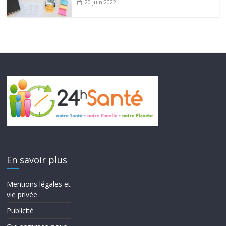
20 juin 2022
En savoir plus
Mentions légales et
vie privée
Publicité