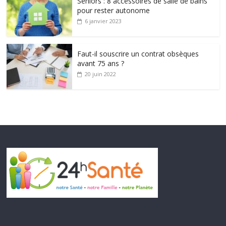
Seniors : 8 accessoires de salle de bains
pour rester autonome
6 janvier 2023
Faut-il souscrire un contrat obsèques
avant 75 ans ?
20 juin 2022