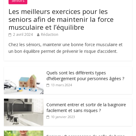
Séniors
Les meilleurs exercices pour les
seniors afin de maintenir la force
musculaire et l’équilibre
2 avril 2024
Rédaction
Chez les séniors, maintenir une bonne force musculaire et
un bon équilibre permet de prévenir le risque d’accident.
Quels sont les différents types
d’hébergement pour personnes âgées ?
13 mars 2024
Comment entrer et sortir de la baignoire
facilement et sans risques ?
10 janvier 2023