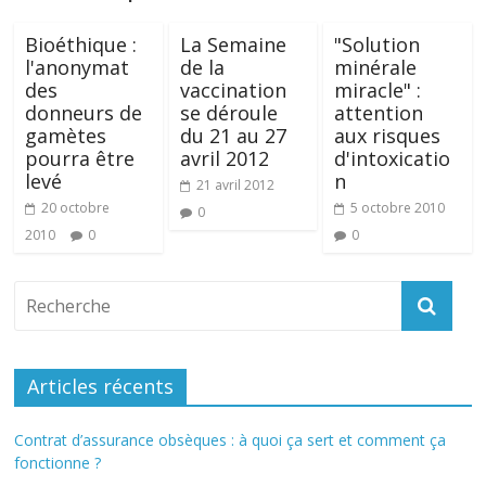
Bioéthique :
La Semaine
"Solution
l'anonymat
de la
minérale
des
vaccination
miracle" :
donneurs de
se déroule
attention
gamètes
du 21 au 27
aux risques
pourra être
avril 2012
d'intoxicatio
levé
n
21 avril 2012
20 octobre
5 octobre 2010
0
2010
0
0
Articles récents
Contrat d’assurance obsèques : à quoi ça sert et comment ça
fonctionne ?