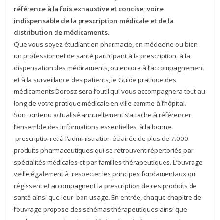
référence à la fois exhaustive et concise, voire
indispensable de la prescription médicale et de la
distribution de médicaments.
Que vous soyez étudiant en pharmacie, en médecine ou bien
un professionnel de santé participant à la prescription, à la
dispensation des médicaments, ou encore à l’accompagnement
et à la surveillance des patients, le Guide pratique des
médicaments Dorosz sera l’outil qui vous accompagnera tout au
long de votre pratique médicale en ville comme à l’hôpital.
Son contenu actualisé annuellement s’attache à référencer
l’ensemble des informations essentielles à la bonne
prescription et à l’administration éclairée de plus de 7.000
produits pharmaceutiques qui se retrouvent répertoriés par
spécialités médicales et par familles thérapeutiques. L’ouvrage
veille également à respecter les principes fondamentaux qui
régissent et accompagnent la prescription de ces produits de
santé ainsi que leur bon usage. En entrée, chaque chapitre de
l’ouvrage propose des schémas thérapeutiques ainsi que