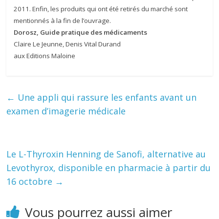
2011. Enfin, les produits qui ont été retirés du marché sont
mentionnés à la fin de l’ouvrage.
Dorosz, Guide pratique des médicaments
Claire Le Jeunne, Denis Vital Durand
aux Editions Maloine
←
Une appli qui rassure les enfants avant un
examen d’imagerie médicale
Le L-Thyroxin Henning de Sanofi, alternative au
Levothyrox, disponible en pharmacie à partir du
16 octobre
→
Vous pourrez aussi aimer