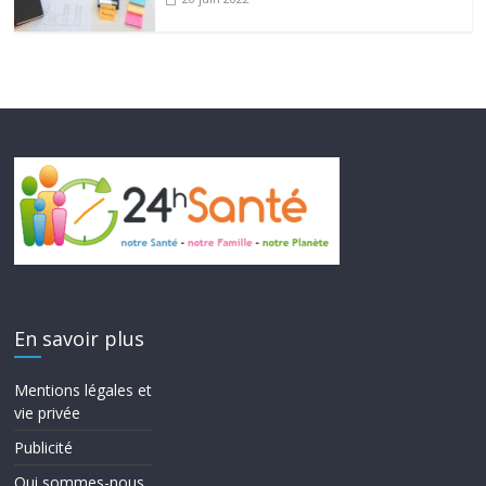
En savoir plus
Mentions légales et
vie privée
Publicité
Qui sommes-nous