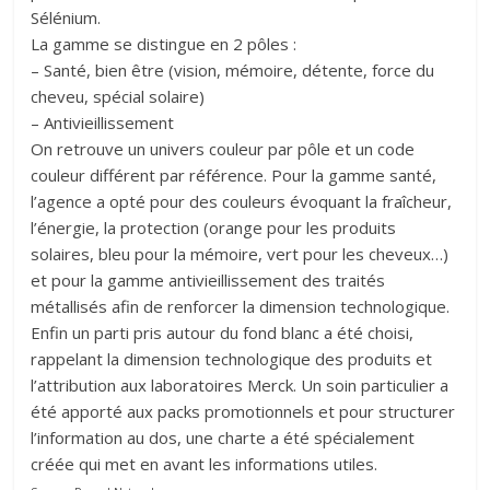
Sélénium.
La gamme se distingue en 2 pôles :
– Santé, bien être (vision, mémoire, détente, force du
cheveu, spécial solaire)
– Antivieillissement
On retrouve un univers couleur par pôle et un code
couleur différent par référence. Pour la gamme santé,
l’agence a opté pour des couleurs évoquant la fraîcheur,
l’énergie, la protection (orange pour les produits
solaires, bleu pour la mémoire, vert pour les cheveux…)
et pour la gamme antivieillissement des traités
métallisés afin de renforcer la dimension technologique.
Enfin un parti pris autour du fond blanc a été choisi,
rappelant la dimension technologique des produits et
l’attribution aux laboratoires Merck. Un soin particulier a
été apporté aux packs promotionnels et pour structurer
l’information au dos, une charte a été spécialement
créée qui met en avant les informations utiles.