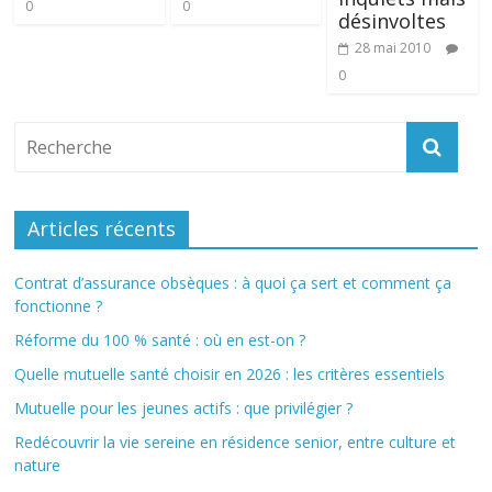
0
0
désinvoltes
28 mai 2010
0
Articles récents
Contrat d’assurance obsèques : à quoi ça sert et comment ça
fonctionne ?
Réforme du 100 % santé : où en est-on ?
Quelle mutuelle santé choisir en 2026 : les critères essentiels
Mutuelle pour les jeunes actifs : que privilégier ?
Redécouvrir la vie sereine en résidence senior, entre culture et
nature