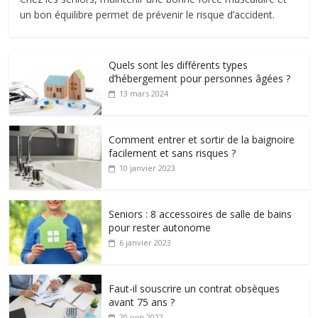
un bon équilibre permet de prévenir le risque d’accident.
Quels sont les différents types
d’hébergement pour personnes âgées ?
13 mars 2024
Comment entrer et sortir de la baignoire
facilement et sans risques ?
10 janvier 2023
Seniors : 8 accessoires de salle de bains
pour rester autonome
6 janvier 2023
Faut-il souscrire un contrat obsèques
avant 75 ans ?
20 juin 2022