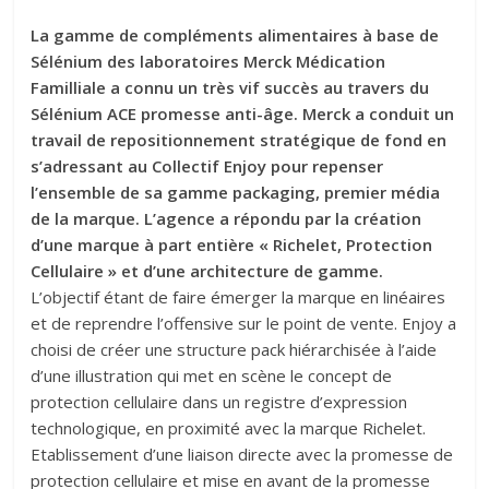
La gamme de compléments alimentaires à base de
Sélénium des laboratoires Merck Médication
Familliale a connu un très vif succès au travers du
Sélénium ACE promesse anti-âge. Merck a conduit un
travail de repositionnement stratégique de fond en
s’adressant au Collectif Enjoy pour repenser
l’ensemble de sa gamme packaging, premier média
de la marque. L’agence a répondu par la création
d’une marque à part entière « Richelet, Protection
Cellulaire » et d’une architecture de gamme.
L’objectif étant de faire émerger la marque en linéaires
et de reprendre l’offensive sur le point de vente. Enjoy a
choisi de créer une structure pack hiérarchisée à l’aide
d’une illustration qui met en scène le concept de
protection cellulaire dans un registre d’expression
technologique, en proximité avec la marque Richelet.
Etablissement d’une liaison directe avec la promesse de
protection cellulaire et mise en avant de la promesse