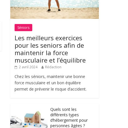
Séniors
Les meilleurs exercices
pour les seniors afin de
maintenir la force
musculaire et l’équilibre
2 avril 2024
Rédaction
Chez les séniors, maintenir une bonne
force musculaire et un bon équilibre
permet de prévenir le risque d’accident.
Quels sont les
différents types
d’hébergement pour
personnes âgées ?