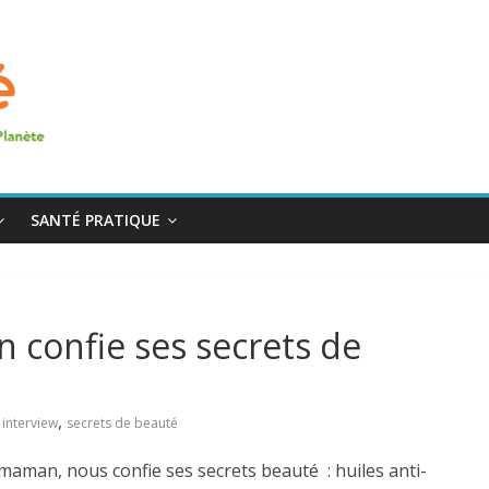
SANTÉ PRATIQUE
n confie ses secrets de
,
,
interview
secrets de beauté
 maman, nous confie ses secrets beauté : huiles anti-