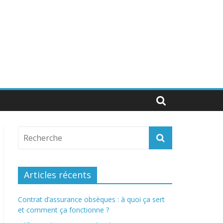
Articles récents
Contrat d’assurance obsèques : à quoi ça sert
et comment ça fonctionne ?