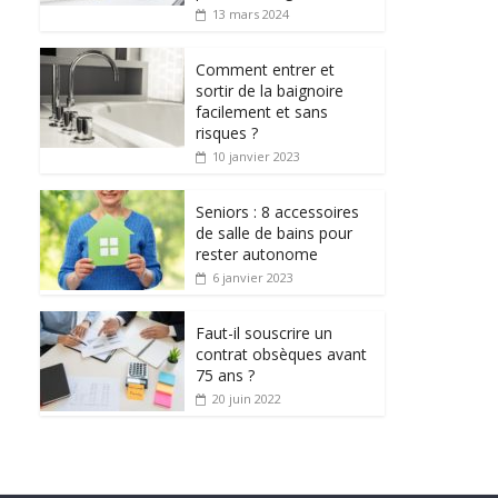
13 mars 2024
Comment entrer et
sortir de la baignoire
facilement et sans
risques ?
10 janvier 2023
Seniors : 8 accessoires
de salle de bains pour
rester autonome
6 janvier 2023
Faut-il souscrire un
contrat obsèques avant
75 ans ?
20 juin 2022