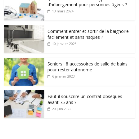
d’hébergement pour personnes âgées ?
13 mars 2024
Comment entrer et sortir de la baignoire
facilement et sans risques ?
10 janvier 2023
Seniors : 8 accessoires de salle de bains
pour rester autonome
6 janvier 2023
Faut-il souscrire un contrat obsèques
avant 75 ans ?
20 juin 2022