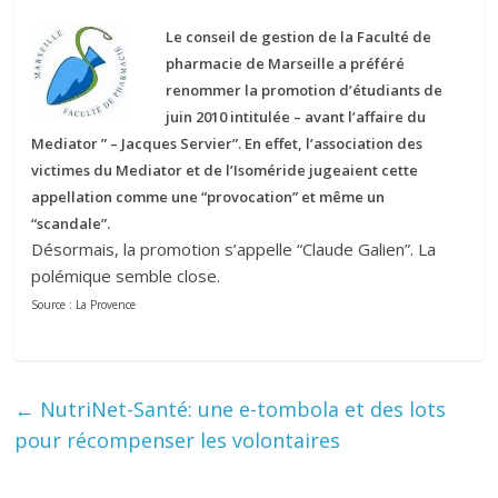
Le conseil de gestion de la Faculté de
pharmacie de Marseille a préféré
renommer la promotion d’étudiants de
juin 2010 intitulée – avant l’affaire du
Mediator ” – Jacques Servier”. En effet, l’association des
victimes du Mediator et de l’Isoméride jugeaient cette
appellation comme une “provocation” et même un
“scandale”.
Désormais, la promotion s’appelle “Claude Galien”. La
polémique semble close.
Source : La Provence
←
NutriNet-Santé: une e-tombola et des lots
pour récompenser les volontaires