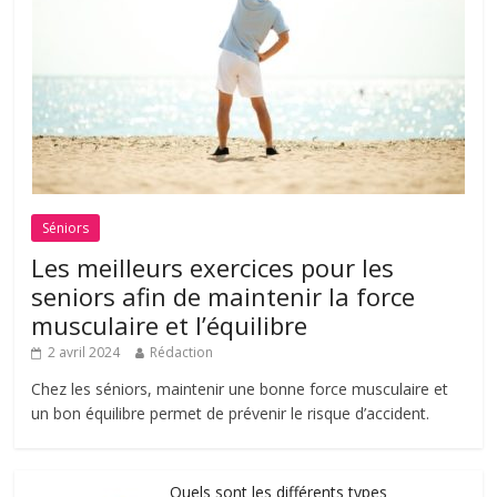
Séniors
Les meilleurs exercices pour les
seniors afin de maintenir la force
musculaire et l’équilibre
2 avril 2024
Rédaction
Chez les séniors, maintenir une bonne force musculaire et
un bon équilibre permet de prévenir le risque d’accident.
Quels sont les différents types