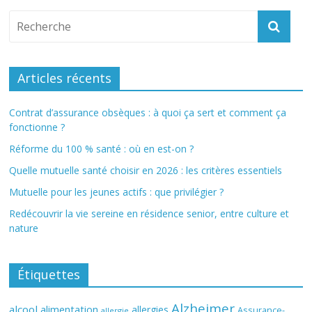
Articles récents
Contrat d’assurance obsèques : à quoi ça sert et comment ça
fonctionne ?
Réforme du 100 % santé : où en est-on ?
Quelle mutuelle santé choisir en 2026 : les critères essentiels
Mutuelle pour les jeunes actifs : que privilégier ?
Redécouvrir la vie sereine en résidence senior, entre culture et
nature
Étiquettes
Alzheimer
alcool
alimentation
allergies
Assurance-
allergie