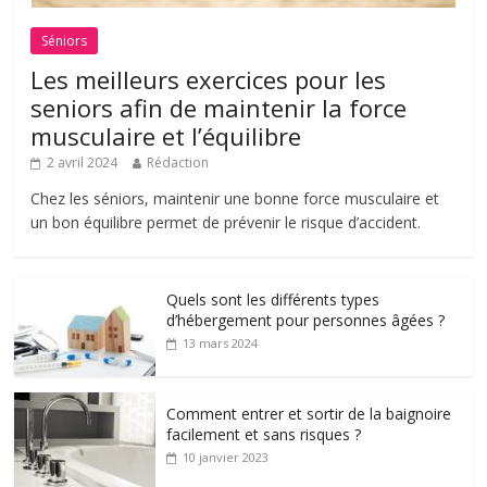
Séniors
Les meilleurs exercices pour les
seniors afin de maintenir la force
musculaire et l’équilibre
2 avril 2024
Rédaction
Chez les séniors, maintenir une bonne force musculaire et
un bon équilibre permet de prévenir le risque d’accident.
Quels sont les différents types
d’hébergement pour personnes âgées ?
13 mars 2024
Comment entrer et sortir de la baignoire
facilement et sans risques ?
10 janvier 2023