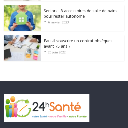
Seniors : 8 accessoires de salle de bains
pour rester autonome
6 janvier 2023
Faut-il souscrire un contrat obsèques
avant 75 ans ?
20 juin 2022