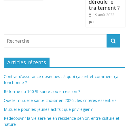
déroule le
traitement ?
19 août 2022
0
Articles récents
Contrat d’assurance obsèques : à quoi ça sert et comment ça
fonctionne ?
Réforme du 100 % santé : où en est-on ?
Quelle mutuelle santé choisir en 2026 : les critères essentiels
Mutuelle pour les jeunes actifs : que privilégier ?
Redécouvrir la vie sereine en résidence senior, entre culture et
nature