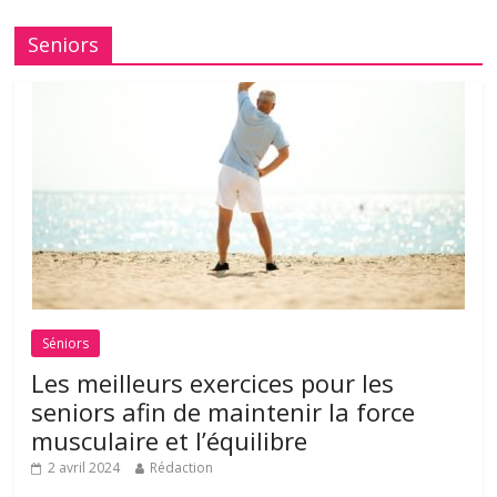
Seniors
Séniors
Les meilleurs exercices pour les
seniors afin de maintenir la force
musculaire et l’équilibre
2 avril 2024
Rédaction