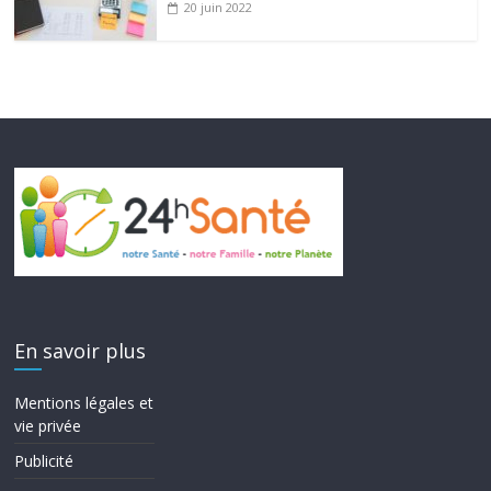
20 juin 2022
En savoir plus
Mentions légales et
vie privée
Publicité