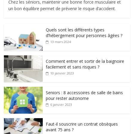
Chez les séniors, maintenir une bonne force musculaire et
un bon équilibre permet de prévenir le risque d’accident.
Quels sont les différents types
d’hébergement pour personnes âgées ?
13 mars 2024
Comment entrer et sortir de la baignoire
facilement et sans risques ?
10 janvier 2023
Seniors : 8 accessoires de salle de bains
pour rester autonome
6 janvier 2023
Faut-il souscrire un contrat obsèques
avant 75 ans ?