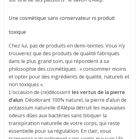
Une cosmétique sans conservateur ni produit
toxique
Chez lui, pas de produits en demi-teintes. Vous n’y
trouverez que des produits de qualité fabriqués
dans le plus grand soin, qui répondent à sa
philosophie des cosmétiques : « consommer moins
et opter pour des ingrédients de qualité, naturels et
non toxiques ».
L’occasion de (re)découvrir
les vertus de la pierre
d’alun
. Déodorant 100% naturel, la pierre d’alun de
potassium naturelle d’Alépia détruit les mauvaises
odeurs dûes aux bactéries sans bloquer la
transpiration naturelle de votre corps, qui reste
essentielle pour sa régulation. En clair, vous
transpirez naturellement sans sentir mauvais ! Et