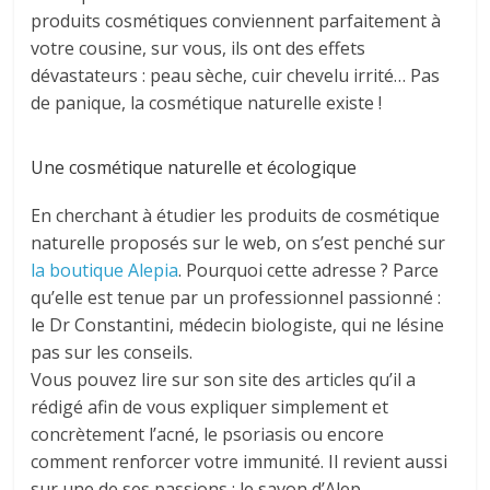
produits cosmétiques conviennent parfaitement à
votre cousine, sur vous, ils ont des effets
dévastateurs : peau sèche, cuir chevelu irrité… Pas
de panique, la cosmétique naturelle existe !
Une cosmétique naturelle et écologique
En cherchant à étudier les produits de cosmétique
naturelle proposés sur le web, on s’est penché sur
la boutique Alepia
. Pourquoi cette adresse ? Parce
qu’elle est tenue par un professionnel passionné :
le Dr Constantini, médecin biologiste, qui ne lésine
pas sur les conseils.
Vous pouvez lire sur son site des articles qu’il a
rédigé afin de vous expliquer simplement et
concrètement l’acné, le psoriasis ou encore
comment renforcer votre immunité. Il revient aussi
sur une de ses passions : le savon d’Alep.