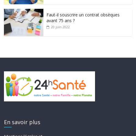
Faut-il souscrire un contrat obsèques
avant 75 ans ?
20 juin 2022
En savoir plus