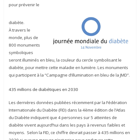
pour prévenir le
diabète.
À travers le
monde, plus de
800 monuments
symboliques
seront illuminés en bleu, la couleur du cercle symbolisant le
diabète, pour mettre cette maladie en lumière. Les monuments
qui participent à la “Campagne d’illumination en bleu de la JMD”.
435 millions de diabétiques en 2030
Les dernières données publiées récemment par la Fédération
Internationale du Diabète (FID) dans la 4ème édition de l’Atlas
du Diabète indiquent que 4 personnes sur 5 atteintes de
diabète vivent aujourd’hui dans les pays à revenus faibles et
moyens. Selon la FID, ce chiffre devrait passer à 435 millions en