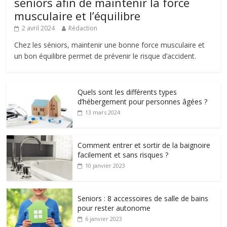
seniors afin de maintenir la force
musculaire et l’équilibre
2 avril 2024
Rédaction
Chez les séniors, maintenir une bonne force musculaire et
un bon équilibre permet de prévenir le risque d’accident.
Quels sont les différents types
d’hébergement pour personnes âgées ?
13 mars 2024
Comment entrer et sortir de la baignoire
facilement et sans risques ?
10 janvier 2023
Seniors : 8 accessoires de salle de bains
pour rester autonome
6 janvier 2023