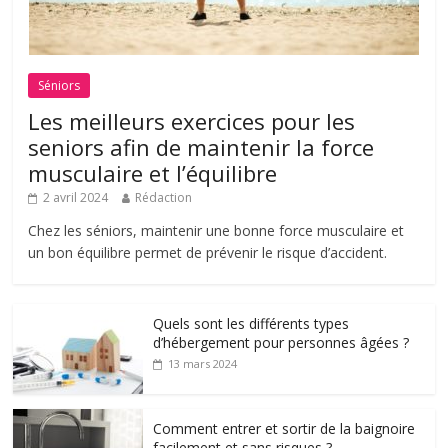
Séniors
Les meilleurs exercices pour les
seniors afin de maintenir la force
musculaire et l’équilibre
2 avril 2024
Rédaction
Chez les séniors, maintenir une bonne force musculaire et
un bon équilibre permet de prévenir le risque d’accident.
Quels sont les différents types
d’hébergement pour personnes âgées ?
13 mars 2024
Comment entrer et sortir de la baignoire
facilement et sans risques ?