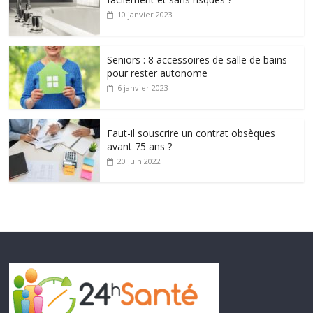
10 janvier 2023
Seniors : 8 accessoires de salle de bains
pour rester autonome
6 janvier 2023
Faut-il souscrire un contrat obsèques
avant 75 ans ?
20 juin 2022