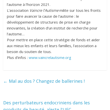
l’autisme à l’horizon 2021.
L’association
Vaincre l’Autisme
milite sur tous les fronts
pour faire avancer la cause de l’autisme : le
développement de structures de prise en charge
innovantes, la création d’un institut de recherche pour
l’autisme…
Pour mettre en place cette stratégie de fonds et aider
aux mieux les enfants et leurs familles, l’association a
besoin du soutien de tous.
Plus d’infos :
www.vaincrelautisme.org
←
Mal au dos ? Changez de ballerines !
Des perturbateurs endocriniens dans les
produits de beauté, alerte l'UFC
→