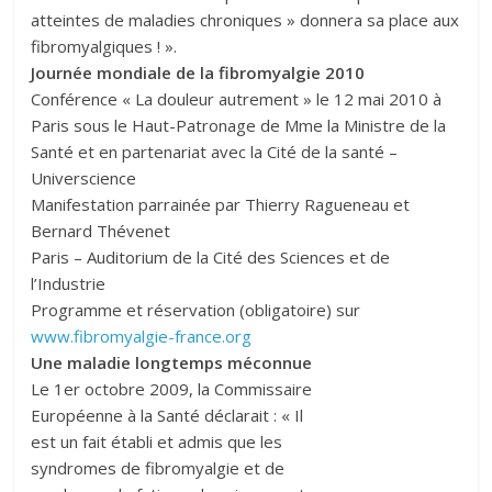
atteintes de maladies chroniques » donnera sa place aux
fibromyalgiques ! ».
Journée mondiale de la fibromyalgie 2010
Conférence « La douleur autrement » le 12 mai 2010 à
Paris sous le Haut-Patronage de Mme la Ministre de la
Santé et en partenariat avec la Cité de la santé –
Universcience
Manifestation parrainée par Thierry Ragueneau et
Bernard Thévenet
Paris – Auditorium de la Cité des Sciences et de
l’Industrie
Programme et réservation (obligatoire) sur
www.fibromyalgie-france.org
Une maladie longtemps méconnue
Le 1er octobre 2009, la Commissaire
Européenne à la Santé déclarait : « Il
est un fait établi et admis que les
syndromes de fibromyalgie et de