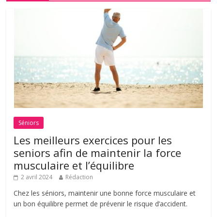
Séniors
Les meilleurs exercices pour les
seniors afin de maintenir la force
musculaire et l’équilibre
2 avril 2024
Rédaction
Chez les séniors, maintenir une bonne force musculaire et
un bon équilibre permet de prévenir le risque d’accident.