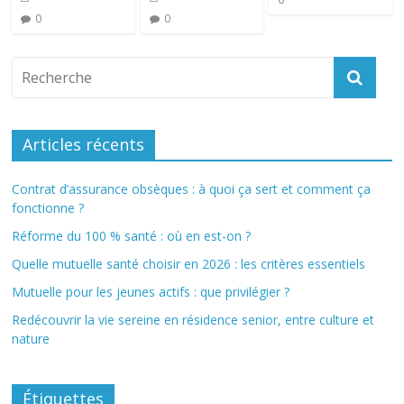
0
0
Articles récents
Contrat d’assurance obsèques : à quoi ça sert et comment ça
fonctionne ?
Réforme du 100 % santé : où en est-on ?
Quelle mutuelle santé choisir en 2026 : les critères essentiels
Mutuelle pour les jeunes actifs : que privilégier ?
Redécouvrir la vie sereine en résidence senior, entre culture et
nature
Étiquettes