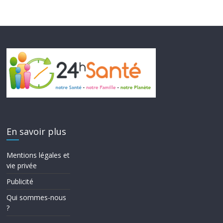
En savoir plus
Mentions légales et
vie privée
Publicité
Qui sommes-nous
?