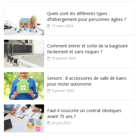
Quels sont les différents types
d’hébergement pour personnes âgées ?
13 mars 2024
Comment entrer et sortir de la baignoire
facilement et sans risques ?
10 janvier 2023
Seniors : 8 accessoires de salle de bains
pour rester autonome
6 janvier 2023
Faut-il souscrire un contrat obsèques
avant 75 ans ?
20 juin 2022