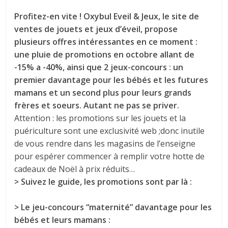
Profitez-en vite ! Oxybul Eveil & Jeux, le site de
ventes de jouets et jeux d’éveil, propose
plusieurs offres intéressantes en ce moment :
une pluie de promotions en octobre allant de
-15% a -40%, ainsi que 2 jeux-concours : un
premier davantage pour les bébés et les futures
mamans et un second plus pour leurs grands
frères et soeurs. Autant ne pas se priver.
Attention : les promotions sur les jouets et la
puériculture sont une exclusivité web ;donc inutile
de vous rendre dans les magasins de l’enseigne
pour espérer commencer à remplir votre hotte de
cadeaux de Noël à prix réduits…
> Suivez le guide, les promotions sont par là :
> Le jeu-concours “maternité” davantage pour les
bébés et leurs mamans :