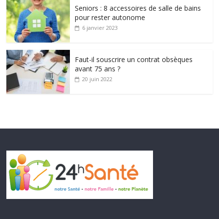
Seniors : 8 accessoires de salle de bains
pour rester autonome
6 janvier 2023
Faut-il souscrire un contrat obsèques
avant 75 ans ?
20 juin 2022