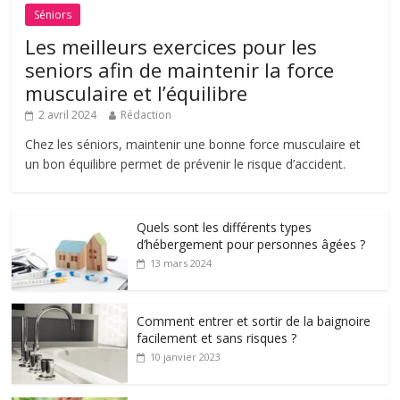
Séniors
Les meilleurs exercices pour les
seniors afin de maintenir la force
musculaire et l’équilibre
2 avril 2024
Rédaction
Chez les séniors, maintenir une bonne force musculaire et
un bon équilibre permet de prévenir le risque d’accident.
Quels sont les différents types
d’hébergement pour personnes âgées ?
13 mars 2024
Comment entrer et sortir de la baignoire
facilement et sans risques ?
10 janvier 2023