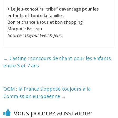
> Le jeu-concours “tribu” davantage pour les
enfants et toute la famille :
Bonne chance à tous et bon shopping !
Morgane Boileau
Source : Oxybul Eveil & Jeux
←
Casting : concours de chant pour les enfants
entre 3 et 7 ans
OGM : la France s’oppose toujours à la
Commission européenne
→
Vous pourrez aussi aimer