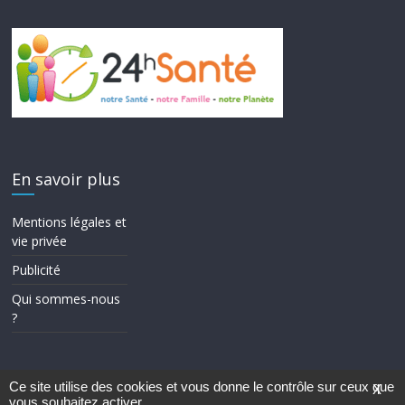
En savoir plus
Mentions légales et
vie privée
Publicité
Qui sommes-nous
?
Ce site utilise des cookies et vous donne le contrôle sur ceux que
X
vous souhaitez activer
Copyright © 2026
24h Santé
. Tous droits réservés.