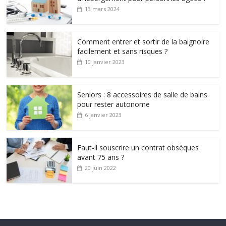
13 mars 2024
Comment entrer et sortir de la baignoire
facilement et sans risques ?
10 janvier 2023
Seniors : 8 accessoires de salle de bains
pour rester autonome
6 janvier 2023
Faut-il souscrire un contrat obsèques
avant 75 ans ?
20 juin 2022