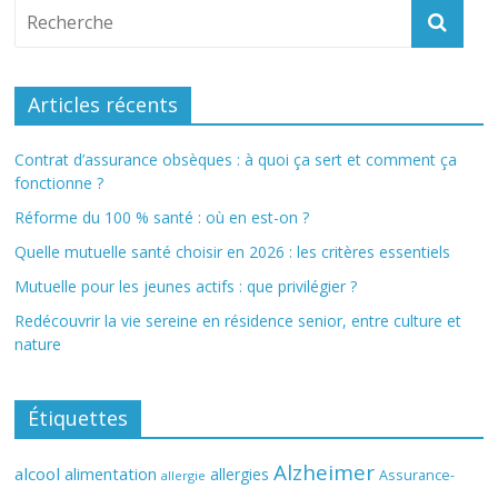
Articles récents
Contrat d’assurance obsèques : à quoi ça sert et comment ça
fonctionne ?
Réforme du 100 % santé : où en est-on ?
Quelle mutuelle santé choisir en 2026 : les critères essentiels
Mutuelle pour les jeunes actifs : que privilégier ?
Redécouvrir la vie sereine en résidence senior, entre culture et
nature
Étiquettes
Alzheimer
alcool
alimentation
allergies
Assurance-
allergie