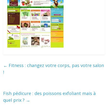
←
Fitness : changez votre corps, pas votre salon
!
Fish pédicure : des poissons exfoliant mais à
quel prix ?
→