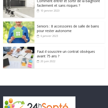
Comment entrer et sortir de la baignoire
facilement et sans risques ?
10 janvier 2023
Seniors : 8 accessoires de salle de bains
pour rester autonome
6 janvier 2023
Faut-il souscrire un contrat obsèques
avant 75 ans ?
20 juin 2022