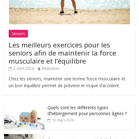
Séniors
Les meilleurs exercices pour les
seniors afin de maintenir la force
musculaire et l’équilibre
2 avril 2024
Rédaction
Chez les séniors, maintenir une bonne force musculaire et
un bon équilibre permet de prévenir le risque d’accident.
Quels sont les différents types
d’hébergement pour personnes âgées ?
13 mars 2024