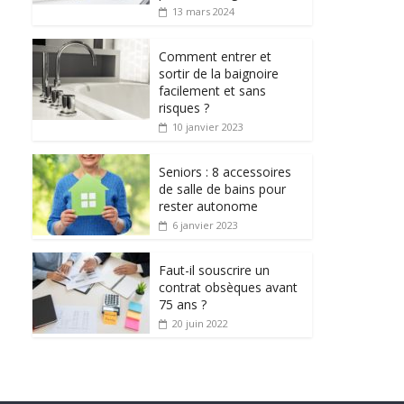
13 mars 2024
Comment entrer et
sortir de la baignoire
facilement et sans
risques ?
10 janvier 2023
Seniors : 8 accessoires
de salle de bains pour
rester autonome
6 janvier 2023
Faut-il souscrire un
contrat obsèques avant
75 ans ?
20 juin 2022