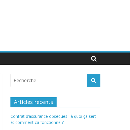
Articles récents
Contrat d’assurance obsèques : à quoi ça sert
et comment ça fonctionne ?