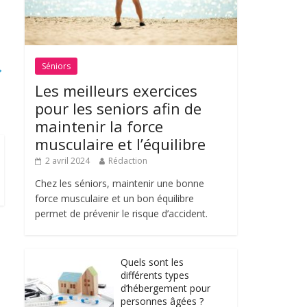
→
Séniors
Les meilleurs exercices
pour les seniors afin de
maintenir la force
musculaire et l’équilibre
2 avril 2024
Rédaction
Chez les séniors, maintenir une bonne
force musculaire et un bon équilibre
permet de prévenir le risque d’accident.
Quels sont les
différents types
d’hébergement pour
personnes âgées ?