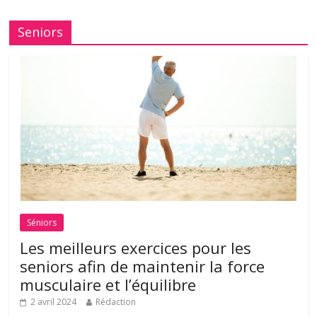
Seniors
Séniors
Les meilleurs exercices pour les
seniors afin de maintenir la force
musculaire et l’équilibre
2 avril 2024
Rédaction