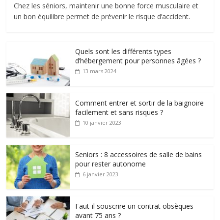
Chez les séniors, maintenir une bonne force musculaire et
un bon équilibre permet de prévenir le risque d’accident.
Quels sont les différents types
d’hébergement pour personnes âgées ?
13 mars 2024
Comment entrer et sortir de la baignoire
facilement et sans risques ?
10 janvier 2023
Seniors : 8 accessoires de salle de bains
pour rester autonome
6 janvier 2023
Faut-il souscrire un contrat obsèques
avant 75 ans ?