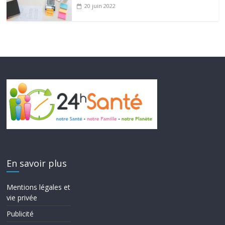
20 juin 2022
En savoir plus
Mentions légales et
vie privée
Publicité