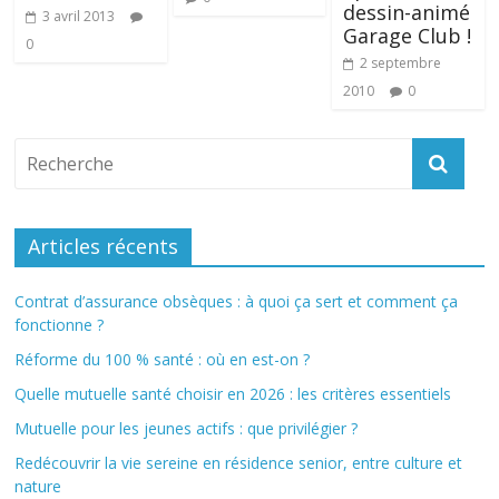
dessin-animé
3 avril 2013
Garage Club !
0
2 septembre
2010
0
Articles récents
Contrat d’assurance obsèques : à quoi ça sert et comment ça
fonctionne ?
Réforme du 100 % santé : où en est-on ?
Quelle mutuelle santé choisir en 2026 : les critères essentiels
Mutuelle pour les jeunes actifs : que privilégier ?
Redécouvrir la vie sereine en résidence senior, entre culture et
nature