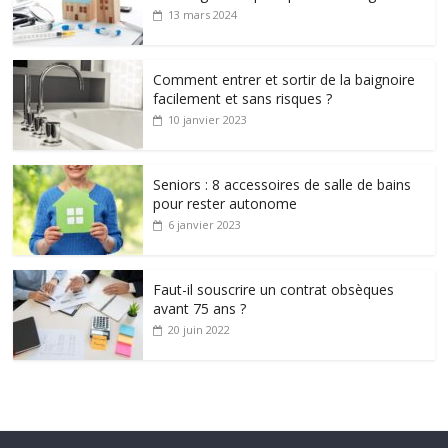
13 mars 2024
Comment entrer et sortir de la baignoire
facilement et sans risques ?
10 janvier 2023
Seniors : 8 accessoires de salle de bains
pour rester autonome
6 janvier 2023
Faut-il souscrire un contrat obsèques
avant 75 ans ?
20 juin 2022