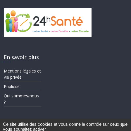
En savoir plus
Mentions légales et
vie privée
Publicité
Qui sommes-nous
?
Ce site utilise des cookies et vous donne le contrôle sur ceux que
X
vous souhaitez activer
Copyright © 2026
24h Santé
. Tous droits réservés.