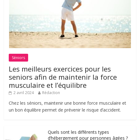
Séniors
Les meilleurs exercices pour les
seniors afin de maintenir la force
musculaire et l’équilibre
2 avril 2024
Rédaction
Chez les séniors, maintenir une bonne force musculaire et
un bon équilibre permet de prévenir le risque d’accident.
Quels sont les différents types
d’hébergement pour personnes âgées ?