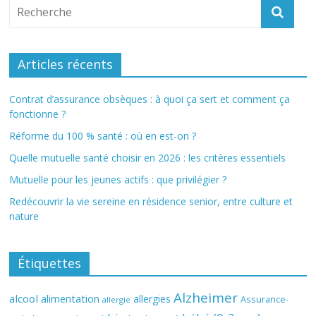
Articles récents
Contrat d’assurance obsèques : à quoi ça sert et comment ça
fonctionne ?
Réforme du 100 % santé : où en est-on ?
Quelle mutuelle santé choisir en 2026 : les critères essentiels
Mutuelle pour les jeunes actifs : que privilégier ?
Redécouvrir la vie sereine en résidence senior, entre culture et
nature
Étiquettes
Alzheimer
alcool
alimentation
allergies
Assurance-
allergie