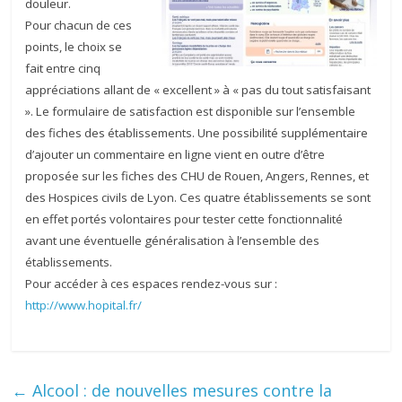
douleur.
Pour chacun de ces
points, le choix se
fait entre cinq
appréciations allant de « excellent » à « pas du tout satisfaisant
». Le formulaire de satisfaction est disponible sur l’ensemble
des fiches des établissements. Une possibilité supplémentaire
d’ajouter un commentaire en ligne vient en outre d’être
proposée sur les fiches des CHU de Rouen, Angers, Rennes, et
des Hospices civils de Lyon. Ces quatre établissements se sont
en effet portés volontaires pour tester cette fonctionnalité
avant une éventuelle généralisation à l’ensemble des
établissements.
Pour accéder à ces espaces rendez-vous sur :
http://www.hopital.fr/
←
Alcool : de nouvelles mesures contre la