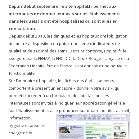
Depuis début septembre, le site hopital.fr permet aux
internautes de donner leur avis sur les établissements
dans lesquels ils ont été hospitalisés ou sont allés en
consultation.
Depuis début 2010, les cliniques et les hôpitaux ont l’obligation
de mettre à disposition du public une série d’indicateurs de
qualité et de sécurité des soins. Dans ce contexte, Hopital.fr, le
site géré par la FEHAP, la FNCLCC, la Croix-Rouge française et la
Fédération Hospitalière de France, s’est enrichit d’une nouvelle
fonctionnalité.
Sur l’annuaire d’hopital.fr, les fiches des établissements
comportent à présent un encadré « donner votre avis », qui
permet d’accéder à un formulaire de satisfaction. Les
internautes sont invités à indiquer leur appréciation générale
sur l’établissement et à se prononcer sur quatre points : accueil,
information,
hygiène et prise en
charge de la