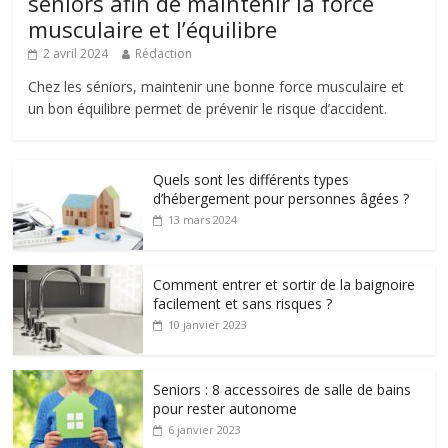
seniors afin de maintenir la force
musculaire et l’équilibre
2 avril 2024
Rédaction
Chez les séniors, maintenir une bonne force musculaire et
un bon équilibre permet de prévenir le risque d’accident.
Quels sont les différents types
d’hébergement pour personnes âgées ?
13 mars 2024
Comment entrer et sortir de la baignoire
facilement et sans risques ?
10 janvier 2023
Seniors : 8 accessoires de salle de bains
pour rester autonome
6 janvier 2023