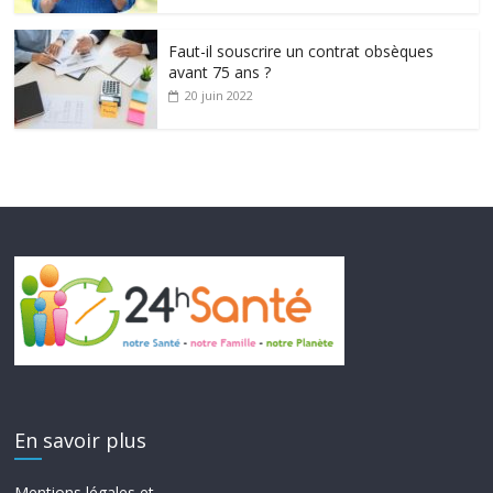
Faut-il souscrire un contrat obsèques
avant 75 ans ?
20 juin 2022
En savoir plus
Mentions légales et