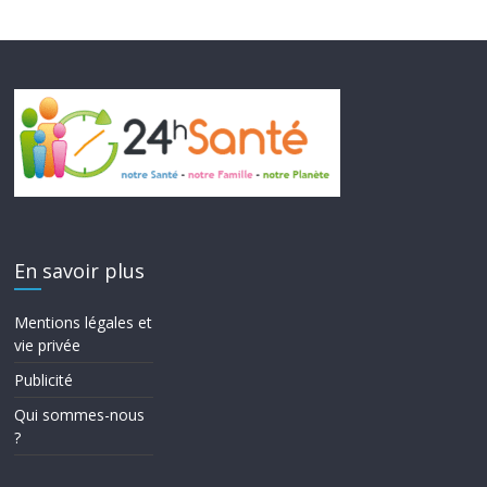
En savoir plus
Mentions légales et
vie privée
Publicité
Qui sommes-nous
?