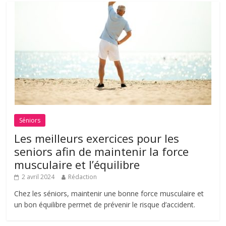
Séniors
Les meilleurs exercices pour les
seniors afin de maintenir la force
musculaire et l’équilibre
2 avril 2024
Rédaction
Chez les séniors, maintenir une bonne force musculaire et
un bon équilibre permet de prévenir le risque d’accident.