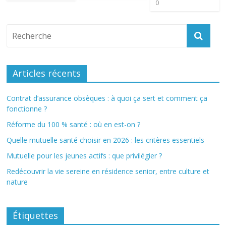
0
Articles récents
Contrat d’assurance obsèques : à quoi ça sert et comment ça
fonctionne ?
Réforme du 100 % santé : où en est-on ?
Quelle mutuelle santé choisir en 2026 : les critères essentiels
Mutuelle pour les jeunes actifs : que privilégier ?
Redécouvrir la vie sereine en résidence senior, entre culture et
nature
Étiquettes