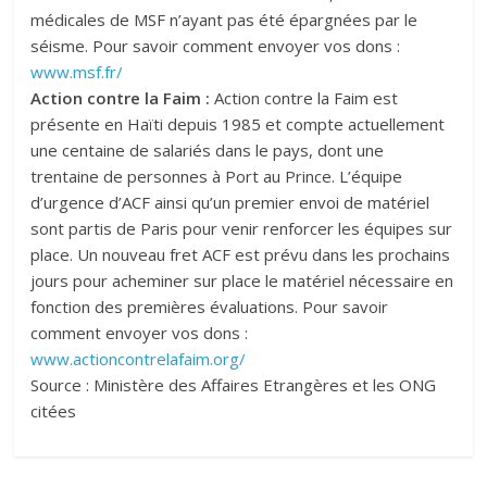
médicales de MSF n’ayant pas été épargnées par le
séisme. Pour savoir comment envoyer vos dons :
www.msf.fr/
Action contre la Faim :
Action contre la Faim est
présente en Haïti depuis 1985 et compte actuellement
une centaine de salariés dans le pays, dont une
trentaine de personnes à Port au Prince. L’équipe
d’urgence d’ACF ainsi qu’un premier envoi de matériel
sont partis de Paris pour venir renforcer les équipes sur
place. Un nouveau fret ACF est prévu dans les prochains
jours pour acheminer sur place le matériel nécessaire en
fonction des premières évaluations. Pour savoir
comment envoyer vos dons :
www.actioncontrelafaim.org/
Source : Ministère des Affaires Etrangères et les ONG
citées