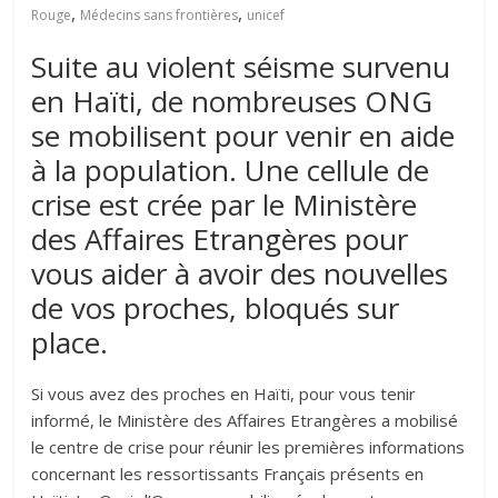
,
,
Rouge
Médecins sans frontières
unicef
Suite au violent séisme survenu
en Haïti, de nombreuses ONG
se mobilisent pour venir en aide
à la population. Une cellule de
crise est crée par le Ministère
des Affaires Etrangères pour
vous aider à avoir des nouvelles
de vos proches, bloqués sur
place.
Si vous avez des proches en Haïti, pour vous tenir
informé, le Ministère des Affaires Etrangères a mobilisé
le centre de crise pour réunir les premières informations
concernant les ressortissants Français présents en