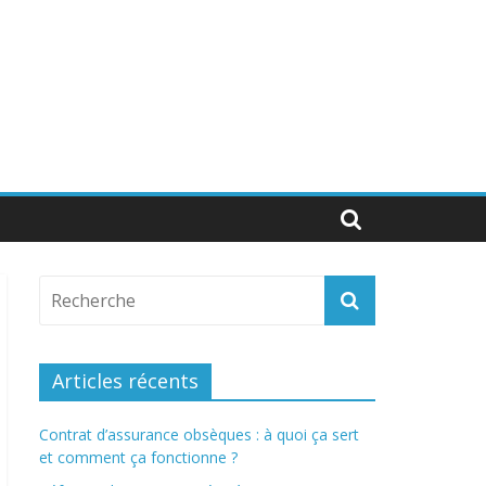
Articles récents
Contrat d’assurance obsèques : à quoi ça sert
et comment ça fonctionne ?