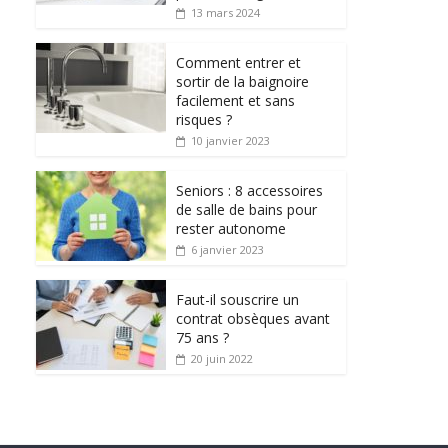
13 mars 2024
Comment entrer et
sortir de la baignoire
facilement et sans
risques ?
10 janvier 2023
Seniors : 8 accessoires
de salle de bains pour
rester autonome
6 janvier 2023
Faut-il souscrire un
contrat obsèques avant
75 ans ?
20 juin 2022