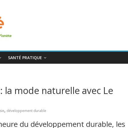
SANTÉ PRATIQUE
: la mode naturelle avec Le
,
sie
développement durable
’heure du développement durable, les