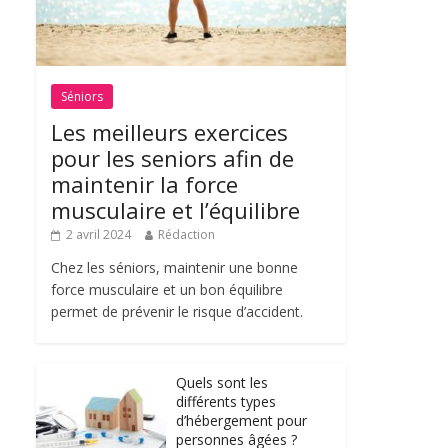
Séniors
Les meilleurs exercices
pour les seniors afin de
maintenir la force
musculaire et l’équilibre
2 avril 2024
Rédaction
Chez les séniors, maintenir une bonne
force musculaire et un bon équilibre
permet de prévenir le risque d’accident.
Quels sont les
différents types
d’hébergement pour
personnes âgées ?