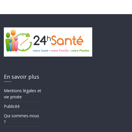
En savoir plus
Mentions légales et
vie privée
Publicité
Qui sommes-nous
?