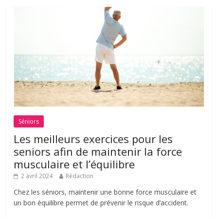
Séniors
Les meilleurs exercices pour les
seniors afin de maintenir la force
musculaire et l’équilibre
2 avril 2024
Rédaction
Chez les séniors, maintenir une bonne force musculaire et
un bon équilibre permet de prévenir le risque d’accident.