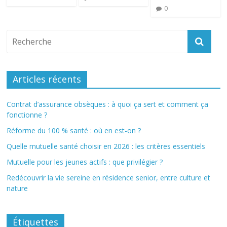
0
Articles récents
Contrat d’assurance obsèques : à quoi ça sert et comment ça
fonctionne ?
Réforme du 100 % santé : où en est-on ?
Quelle mutuelle santé choisir en 2026 : les critères essentiels
Mutuelle pour les jeunes actifs : que privilégier ?
Redécouvrir la vie sereine en résidence senior, entre culture et
nature
Étiquettes