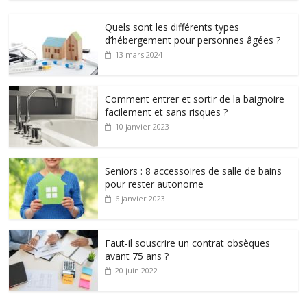
Quels sont les différents types
d’hébergement pour personnes âgées ?
13 mars 2024
Comment entrer et sortir de la baignoire
facilement et sans risques ?
10 janvier 2023
Seniors : 8 accessoires de salle de bains
pour rester autonome
6 janvier 2023
Faut-il souscrire un contrat obsèques
avant 75 ans ?
20 juin 2022