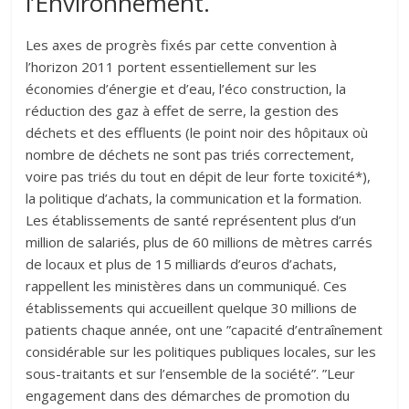
l’Environnement.
Les axes de progrès fixés par cette convention à
l’horizon 2011 portent essentiellement sur les
économies d’énergie et d’eau, l’éco construction, la
réduction des gaz à effet de serre, la gestion des
déchets et des effluents (le point noir des hôpitaux où
nombre de déchets ne sont pas triés correctement,
voire pas triés du tout en dépit de leur forte toxicité*),
la politique d’achats, la communication et la formation.
Les établissements de santé représentent plus d’un
million de salariés, plus de 60 millions de mètres carrés
de locaux et plus de 15 milliards d’euros d’achats,
rappellent les ministères dans un communiqué. Ces
établissements qui accueillent quelque 30 millions de
patients chaque année, ont une ”capacité d’entraînement
considérable sur les politiques publiques locales, sur les
sous-traitants et sur l’ensemble de la société”. ”Leur
engagement dans des démarches de promotion du