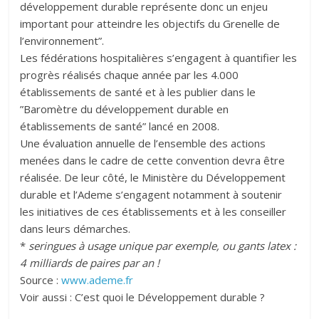
développement durable représente donc un enjeu
important pour atteindre les objectifs du Grenelle de
l’environnement”.
Les fédérations hospitalières s’engagent à quantifier les
progrès réalisés chaque année par les 4.000
établissements de santé et à les publier dans le
”Baromètre du développement durable en
établissements de santé” lancé en 2008.
Une évaluation annuelle de l’ensemble des actions
menées dans le cadre de cette convention devra être
réalisée. De leur côté, le Ministère du Développement
durable et l’Ademe s’engagent notamment à soutenir
les initiatives de ces établissements et à les conseiller
dans leurs démarches.
*
seringues à usage unique par exemple, ou gants latex :
4 milliards de paires par an !
Source :
www.ademe.fr
Voir aussi : C’est quoi le Développement durable ?