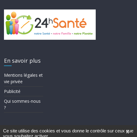
En savoir plus
Mentions légales et
vie privée
Publicité
Qui sommes-nous
?
Ce site utilise des cookies et vous donne le contrôle sur ceux que
X
vous souhaitez activer
Copyright © 2026
24h Santé
. Tous droits réservés.