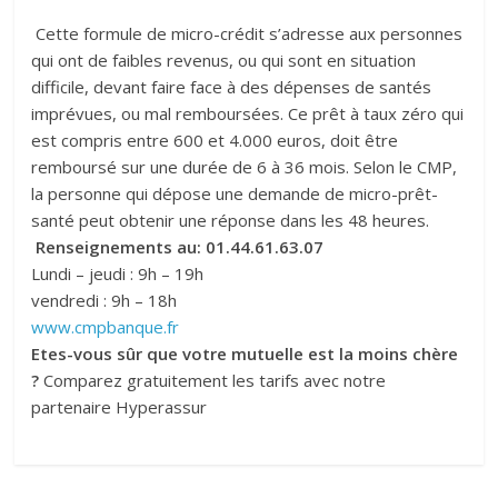
Cette formule de micro-crédit s’adresse aux personnes
qui ont de faibles revenus, ou qui sont en situation
difficile, devant faire face à des dépenses de santés
imprévues, ou mal remboursées. Ce prêt à taux zéro qui
est compris entre 600 et 4.000 euros, doit être
remboursé sur une durée de 6 à 36 mois. Selon le CMP,
la personne qui dépose une demande de micro-prêt-
santé peut obtenir une réponse dans les 48 heures.
Renseignements au:
01.44.61.63.07
Lundi – jeudi : 9h – 19h
vendredi : 9h – 18h
www.cmpbanque.fr
Etes-vous sûr que votre mutuelle est la moins chère
?
Comparez gratuitement les tarifs avec notre
partenaire Hyperassur