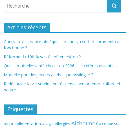
Articles récents
Contrat d’assurance obsèques : à quoi ça sert et comment ça
fonctionne ?
Réforme du 100 % santé : où en est-on ?
Quelle mutuelle santé choisir en 2026 : les critères essentiels
Mutuelle pour les jeunes actifs : que privilégier ?
Redécouvrir la vie sereine en résidence senior, entre culture et
nature
Étiquettes
Alzheimer
alcool
alimentation
allergies
Assurance-
allergie