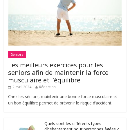
Séniors
Les meilleurs exercices pour les
seniors afin de maintenir la force
musculaire et l’équilibre
2 avril 2024
Rédaction
Chez les séniors, maintenir une bonne force musculaire et
un bon équilibre permet de prévenir le risque d’accident.
Quels sont les différents types
d’hébergement pour personnes âgées ?