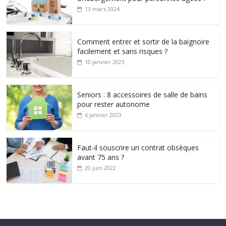
13 mars 2024
Comment entrer et sortir de la baignoire
facilement et sans risques ?
10 janvier 2023
Seniors : 8 accessoires de salle de bains
pour rester autonome
6 janvier 2023
Faut-il souscrire un contrat obsèques
avant 75 ans ?
20 juin 2022