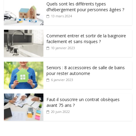
Quels sont les différents types
d’hébergement pour personnes âgées ?
13 mars 2024
Comment entrer et sortir de la baignoire
facilement et sans risques ?
10 janvier 2023
Seniors : 8 accessoires de salle de bains
pour rester autonome
6 janvier 2023
Faut-il souscrire un contrat obsèques
avant 75 ans ?
20 juin 2022