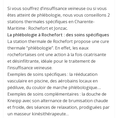
Si vous souffrez d’insuffisance veineuse ou si vous
êtes atteint de phlébologie, nous vous conseillons 2
stations thermales spécifiques en Charente-
Maritime : Rochefort et Jonzac.
La phlébologie à Rochefort : des soins spécifiques
La station thermale de Rochefort propose une cure
thermale “phlébologie”. En effet, les eaux
rochefortaises ont une action à la fois cicatrisante
et désinfiltrante, idéale pour le traitement de
l’insuffisance veineuse.
Exemples de soins spécifiques : la rééducation
vasculaire en piscine, des aérobains locaux en
pédiluve, du couloir de marche phlébologique….
Exemples de soins complémentaires : la douche de
Kneipp avec son alternance de brumisation chaude
et froide, des séances de relaxation, prodiguées par
un masseur kinésithérapeute…