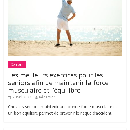
Séniors
Les meilleurs exercices pour les
seniors afin de maintenir la force
musculaire et l’équilibre
2 avril 2024
Rédaction
Chez les séniors, maintenir une bonne force musculaire et
un bon équilibre permet de prévenir le risque d’accident.