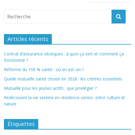
Articles récents
Contrat d’assurance obsèques : à quoi ça sert et comment ça
fonctionne ?
Réforme du 100 % santé : où en est-on ?
Quelle mutuelle santé choisir en 2026 : les critères essentiels
Mutuelle pour les jeunes actifs : que privilégier ?
Redécouvrir la vie sereine en résidence senior, entre culture et
nature
Étiquettes