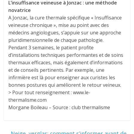
L’insuffisance veineuse à Jonzac : une méthode
novatrice
A Jonzac, la cure thermale spécifique « Insuffisance
veineuse chronique », mise au point avec des
médecins angiologues, s’appuie sur une approche
pluridimensionnelle de chaque pathologie.
Pendant 3 semaines, le patient profite
d’installations techniques performantes et de soins
thermaux efficaces, mais également d’informations
et de conseils pertinents. Par exemple, une
infirmière est là pour enseigner aux curistes les
bonnes postures qui améliorent le retour veineux.
> Pour tout renseignement : www.le-
thermalisme.com
Morgane Boileau – Source : club thermalisme
←
Neige, verglas: comment s’informer avant de