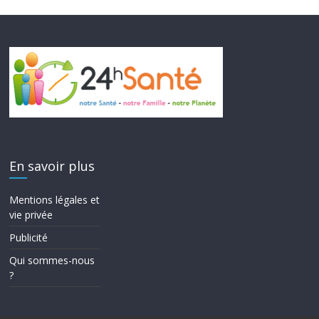
En savoir plus
Mentions légales et
vie privée
Publicité
Qui sommes-nous
?