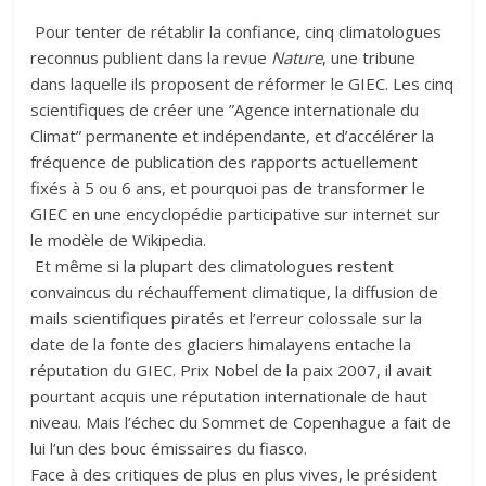
Pour tenter de rétablir la confiance, cinq climatologues
reconnus publient dans la revue
Nature
, une tribune
dans laquelle ils proposent de réformer le GIEC. Les cinq
scientifiques de créer une ”Agence internationale du
Climat” permanente et indépendante, et d’accélérer la
fréquence de publication des rapports actuellement
fixés à 5 ou 6 ans, et pourquoi pas de transformer le
GIEC en une encyclopédie participative sur internet sur
le modèle de Wikipedia.
Et même si la plupart des climatologues restent
convaincus du réchauffement climatique, la diffusion de
mails scientifiques piratés et l’erreur colossale sur la
date de la fonte des glaciers himalayens entache la
réputation du GIEC. Prix Nobel de la paix 2007, il avait
pourtant acquis une réputation internationale de haut
niveau. Mais l’échec du Sommet de Copenhague a fait de
lui l’un des bouc émissaires du fiasco.
Face à des critiques de plus en plus vives, le président