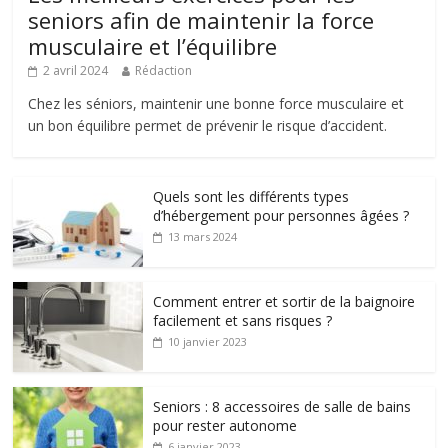
seniors afin de maintenir la force
musculaire et l’équilibre
2 avril 2024
Rédaction
Chez les séniors, maintenir une bonne force musculaire et
un bon équilibre permet de prévenir le risque d’accident.
Quels sont les différents types
d’hébergement pour personnes âgées ?
13 mars 2024
Comment entrer et sortir de la baignoire
facilement et sans risques ?
10 janvier 2023
Seniors : 8 accessoires de salle de bains
pour rester autonome
6 janvier 2023