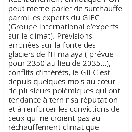
peut même parler de surchauffe
parmi les experts du GIEC
(Groupe international d’experts
sur le climat). Prévisions
erronées sur la fonte des
glaciers de l’Himalaya ( prévue
pour 2350 au lieu de 2035…),
conflits d’intérêts, le GIEC est
depuis quelques mois au cœur
de plusieurs polémiques qui ont
tendance à ternir sa réputation
et à renforcer les convictions de
ceux qui ne croient pas au
réchauffement climatique.