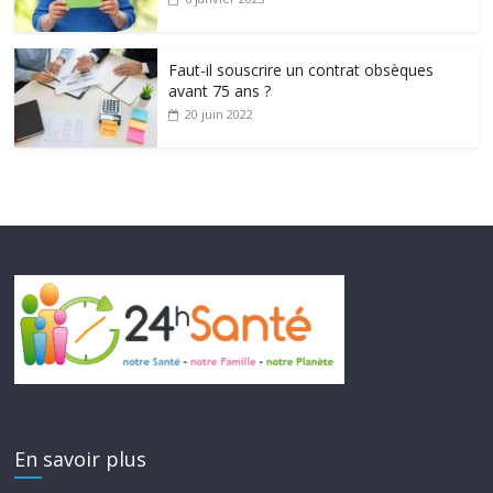
Faut-il souscrire un contrat obsèques
avant 75 ans ?
20 juin 2022
En savoir plus