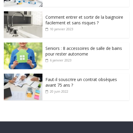
Comment entrer et sortir de la baignoire
facilement et sans risques ?
10 janvier 2023
Seniors : 8 accessoires de salle de bains
pour rester autonome
6 janvier 2023
Faut-il souscrire un contrat obsèques
avant 75 ans ?
20 juin 2022