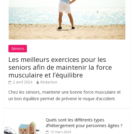
Séniors
Les meilleurs exercices pour les
seniors afin de maintenir la force
musculaire et l’équilibre
2 avril 2024
Rédaction
Chez les séniors, maintenir une bonne force musculaire et
un bon équilibre permet de prévenir le risque d’accident.
Quels sont les différents types
d’hébergement pour personnes âgées ?
13 mars 2024