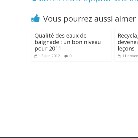
Vous pourrez aussi aimer
Qualité des eaux de
Recycla
baignade : un bon niveau
devenez
pour 2011
leçons
13 juin 2012
0
11 nove