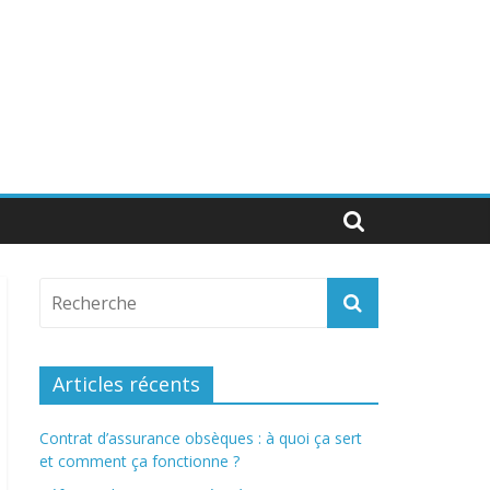
Articles récents
Contrat d’assurance obsèques : à quoi ça sert
et comment ça fonctionne ?