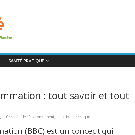
SANTÉ PRATIQUE
mation : tout savoir et tout
,
,
ie
Grenelle de l'Environnement
isolation thermique
ation (BBC) est un concept qui