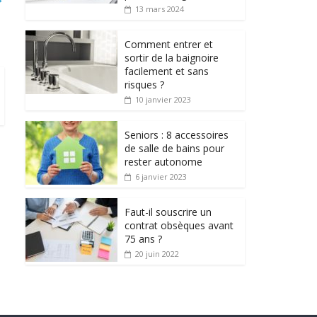
13 mars 2024
Comment entrer et
sortir de la baignoire
facilement et sans
risques ?
10 janvier 2023
Seniors : 8 accessoires
de salle de bains pour
rester autonome
6 janvier 2023
Faut-il souscrire un
contrat obsèques avant
75 ans ?
20 juin 2022