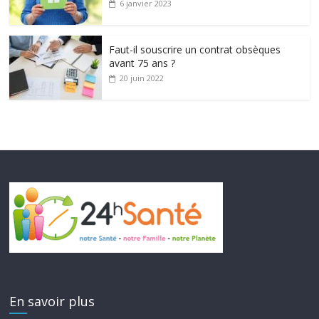
6 janvier 2023
Faut-il souscrire un contrat obsèques
avant 75 ans ?
20 juin 2022
En savoir plus