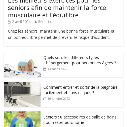
Les meilleurs exercices pour les
seniors afin de maintenir la force
musculaire et l’équilibre
2 avril 2024
Rédaction
Chez les séniors, maintenir une bonne force musculaire et
un bon équilibre permet de prévenir le risque d’accident.
Quels sont les différents types
d’hébergement pour personnes âgées ?
13 mars 2024
Comment entrer et sortir de la baignoire
facilement et sans risques ?
10 janvier 2023
Seniors : 8 accessoires de salle de bains
pour rester autonome