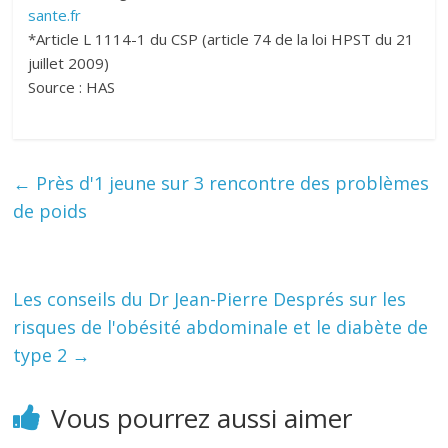
sante.fr
*Article L 1114-1 du CSP (article 74 de la loi HPST du 21
juillet 2009)
Source : HAS
←
Près d'1 jeune sur 3 rencontre des problèmes
de poids
Les conseils du Dr Jean-Pierre Després sur les
risques de l'obésité abdominale et le diabète de
type 2
→
Vous pourrez aussi aimer