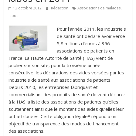
,
12 octobre 2012
Rédaction
Associations de malades
labos
Pour l’année 2011, les industriels
de santé ont déclaré avoir versé
5,8 millions d’euros à 356
associations de patients en
France. La Haute Autorité de Santé (HAS) vient de
publier sur son site, pour la troisième année
consécutive, les déclarations des aides versées par les
industriels de santé aux associations de patients.
Depuis 2010, les entreprises fabriquant et
commercialisant des produits de santé doivent déclarer
à la HAS la liste des associations de patients qu’elles
soutiennent ainsi que le montant des aides qu’elles leur
ont attribuées. Cette obligation légale* répond à un
objectif de transparence des modes de financement
des associations.