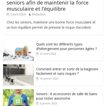
seniors afin de maintenir la force
musculaire et l’équilibre
2 avril 2024
Rédaction
Chez les séniors, maintenir une bonne force musculaire et
un bon équilibre permet de prévenir le risque d’accident.
Quels sont les différents types
d’hébergement pour personnes âgées ?
13 mars 2024
Comment entrer et sortir de la baignoire
facilement et sans risques ?
10 janvier 2023
Seniors : 8 accessoires de salle de bains
pour rester autonome
6 janvier 2023