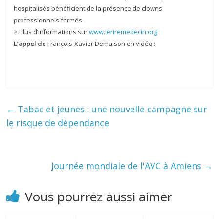
hospitalisés bénéficient de la présence de clowns
professionnels formés.
> Plus d’informations sur
www.leriremedecin.org
L’appel de
François-Xavier Demaison en vidéo :
←
Tabac et jeunes : une nouvelle campagne sur
le risque de dépendance
Journée mondiale de l'AVC à Amiens
→
Vous pourrez aussi aimer