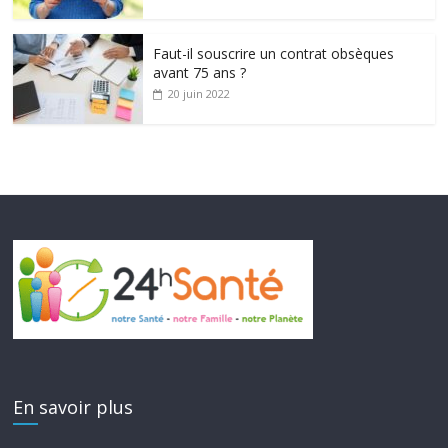
Faut-il souscrire un contrat obsèques
avant 75 ans ?
20 juin 2022
En savoir plus