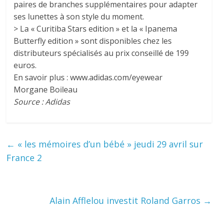
paires de branches supplémentaires pour adapter
ses lunettes à son style du moment.
> La « Curitiba Stars edition » et la « Ipanema
Butterfly edition » sont disponibles chez les
distributeurs spécialisés au prix conseillé de 199
euros.
En savoir plus : www.adidas.com/eyewear
Morgane Boileau
Source : Adidas
←
« les mémoires d’un bébé » jeudi 29 avril sur
France 2
Alain Afflelou investit Roland Garros
→