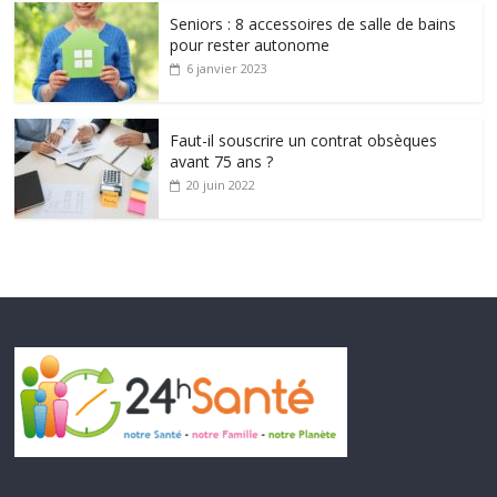
Seniors : 8 accessoires de salle de bains
pour rester autonome
6 janvier 2023
Faut-il souscrire un contrat obsèques
avant 75 ans ?
20 juin 2022