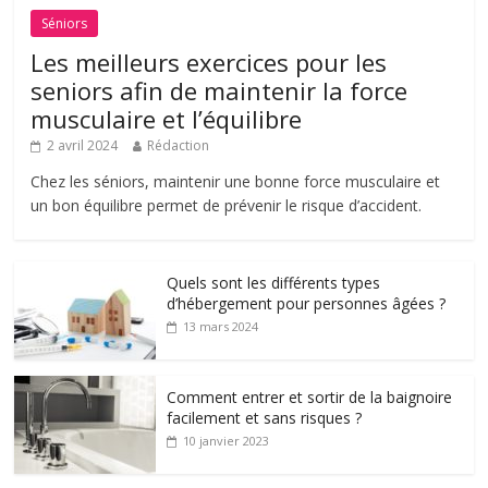
Séniors
Les meilleurs exercices pour les
seniors afin de maintenir la force
musculaire et l’équilibre
2 avril 2024
Rédaction
Chez les séniors, maintenir une bonne force musculaire et
un bon équilibre permet de prévenir le risque d’accident.
Quels sont les différents types
d’hébergement pour personnes âgées ?
13 mars 2024
Comment entrer et sortir de la baignoire
facilement et sans risques ?
10 janvier 2023