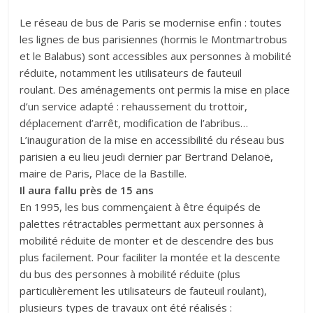
Le réseau de bus de Paris se modernise enfin : toutes
les lignes de bus parisiennes (hormis le Montmartrobus
et le Balabus) sont accessibles aux personnes à mobilité
réduite, notamment les utilisateurs de fauteuil
roulant. Des aménagements ont permis la mise en place
d’un service adapté : rehaussement du trottoir,
déplacement d’arrêt, modification de l’abribus…
L’inauguration de la mise en accessibilité du réseau bus
parisien a eu lieu jeudi dernier par Bertrand Delanoë,
maire de Paris, Place de la Bastille.
Il aura fallu près de 15 ans
En 1995, les bus commençaient à être équipés de
palettes rétractables permettant aux personnes à
mobilité réduite de monter et de descendre des bus
plus facilement. Pour faciliter la montée et la descente
du bus des personnes à mobilité réduite (plus
particulièrement les utilisateurs de fauteuil roulant),
plusieurs types de travaux ont été réalisés :