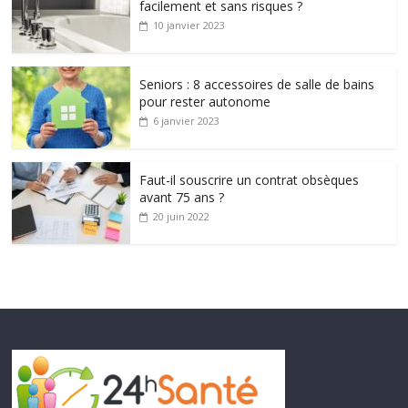
facilement et sans risques ?
10 janvier 2023
Seniors : 8 accessoires de salle de bains
pour rester autonome
6 janvier 2023
Faut-il souscrire un contrat obsèques
avant 75 ans ?
20 juin 2022