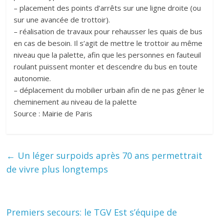
– placement des points d’arrêts sur une ligne droite (ou
sur une avancée de trottoir).
– réalisation de travaux pour rehausser les quais de bus
en cas de besoin. Il s’agit de mettre le trottoir au même
niveau que la palette, afin que les personnes en fauteuil
roulant puissent monter et descendre du bus en toute
autonomie.
– déplacement du mobilier urbain afin de ne pas gêner le
cheminement au niveau de la palette
Source : Mairie de Paris
←
Un léger surpoids après 70 ans permettrait
de vivre plus longtemps
Premiers secours: le TGV Est s’équipe de