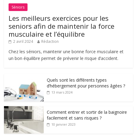
Séniors
Les meilleurs exercices pour les
seniors afin de maintenir la force
musculaire et l’équilibre
2 avril 2024
Rédaction
Chez les séniors, maintenir une bonne force musculaire et
un bon équilibre permet de prévenir le risque d’accident.
Quels sont les différents types
d’hébergement pour personnes âgées ?
13 mars 2024
Comment entrer et sortir de la baignoire
facilement et sans risques ?
10 janvier 2023