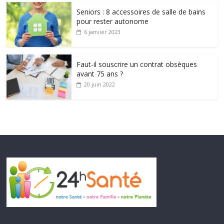
Seniors : 8 accessoires de salle de bains
pour rester autonome
6 janvier 2023
Faut-il souscrire un contrat obsèques
avant 75 ans ?
20 juin 2022