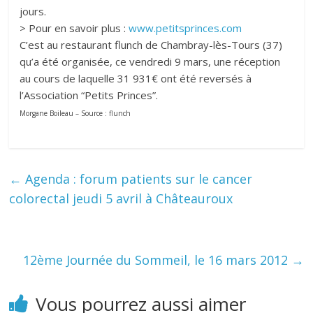
jours.
> Pour en savoir plus :
www.petitsprinces.com
C’est au restaurant flunch de Chambray-lès-Tours (37)
qu’a été organisée, ce vendredi 9 mars, une réception
au cours de laquelle 31 931€ ont été reversés à
l’Association “Petits Princes”.
Morgane Boileau – Source : flunch
←
Agenda : forum patients sur le cancer
colorectal jeudi 5 avril à Châteauroux
12ème Journée du Sommeil, le 16 mars 2012
→
Vous pourrez aussi aimer