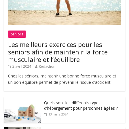
Séniors
Les meilleurs exercices pour les
seniors afin de maintenir la force
musculaire et l’équilibre
2 avril 2024
Rédaction
Chez les séniors, maintenir une bonne force musculaire et
un bon équilibre permet de prévenir le risque d’accident.
Quels sont les différents types
d’hébergement pour personnes âgées ?
13 mars 2024