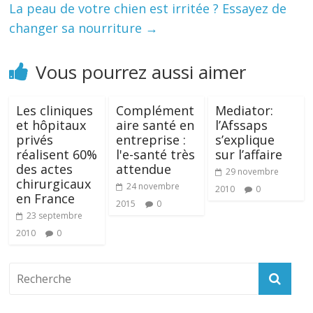
La peau de votre chien est irritée ? Essayez de
changer sa nourriture
→
Vous pourrez aussi aimer
Les cliniques
Complément
Mediator:
et hôpitaux
aire santé en
l’Afssaps
privés
entreprise :
s’explique
réalisent 60%
l'e-santé très
sur l’affaire
des actes
attendue
29 novembre
chirurgicaux‎
24 novembre
2010
0
en France
2015
0
23 septembre
2010
0