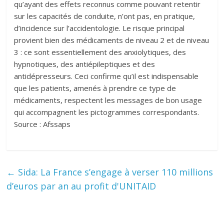
qu’ayant des effets reconnus comme pouvant retentir
sur les capacités de conduite, n’ont pas, en pratique,
d’incidence sur l’accidentologie. Le risque principal
provient bien des médicaments de niveau 2 et de niveau
3 : ce sont essentiellement des anxiolytiques, des
hypnotiques, des antiépileptiques et des
antidépresseurs. Ceci confirme qu’il est indispensable
que les patients, amenés à prendre ce type de
médicaments, respectent les messages de bon usage
qui accompagnent les pictogrammes correspondants.
Source : Afssaps
←
Sida: La France s’engage à verser 110 millions
d’euros par an au profit d'UNITAID