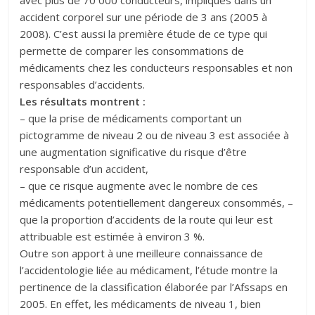
avec plus de 70 000 conducteurs, impliqués dans un
accident corporel sur une période de 3 ans (2005 à
2008). C’est aussi la première étude de ce type qui
permette de comparer les consommations de
médicaments chez les conducteurs responsables et non
responsables d’accidents.
Les résultats montrent :
– que la prise de médicaments comportant un
pictogramme de niveau 2 ou de niveau 3 est associée à
une augmentation significative du risque d’être
responsable d’un accident,
– que ce risque augmente avec le nombre de ces
médicaments potentiellement dangereux consommés, –
que la proportion d’accidents de la route qui leur est
attribuable est estimée à environ 3 %.
Outre son apport à une meilleure connaissance de
l’accidentologie liée au médicament, l’étude montre la
pertinence de la classification élaborée par l’Afssaps en
2005. En effet, les médicaments de niveau 1, bien