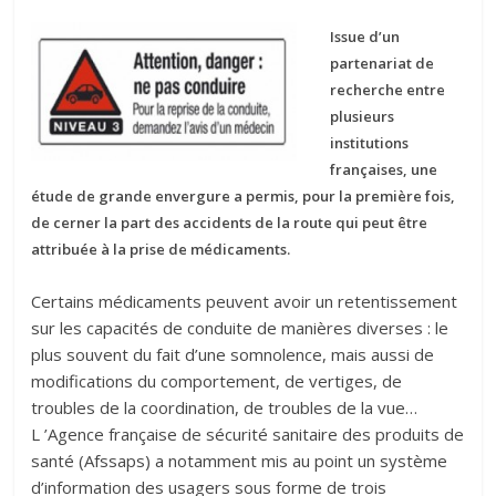
Issue d’un
partenariat de
recherche entre
plusieurs
institutions
françaises, une
étude de grande envergure a permis, pour la première fois,
de cerner la part des accidents de la route qui peut être
attribuée à la prise de médicaments.
Certains médicaments peuvent avoir un retentissement
sur les capacités de conduite de manières diverses : le
plus souvent du fait d’une somnolence, mais aussi de
modifications du comportement, de vertiges, de
troubles de la coordination, de troubles de la vue…
L ’Agence française de sécurité sanitaire des produits de
santé (Afssaps) a notamment mis au point un système
d’information des usagers sous forme de trois