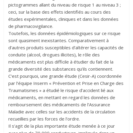
pictogrammes allant du niveau de risque 1 au niveau 3 ;
ceci, sur la base des effets identifiés au cours des
études expérimentales, cliniques et dans les données
de pharmacovigilance.
Toutefois, les données épidémiologiques sur ce risque
sont quasiment inexistantes. Comparativement à
d’autres produits susceptibles d’altérer les capacités de
conduite (alcool, drogues illicites), le rôle des
médicaments est plus difficile à étudier du fait de la
grande diversité des substances qu’ils contiennent.
C’est pourquoi, une grande étude (Cesir-A) coordonnée
par l’équipe Inserm « Prévention et Prise en Charge des
Traumatismes » a étudié le risque d’accident lié aux
médicaments, en mettant en regard les données de
remboursement des médicaments de l’Assurance
Maladie avec celles sur les accidents de la circulation
recueillies par les forces de l’ordre.
Il s’agit de la plus importante étude menée à ce jour