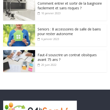
Comment entrer et sortir de la baignoire
facilement et sans risques ?
10 janvier 2023
Seniors : 8 accessoires de salle de bains
pour rester autonome
6 janvier 2023
Faut-il souscrire un contrat obsèques
avant 75 ans ?
20 juin 2022