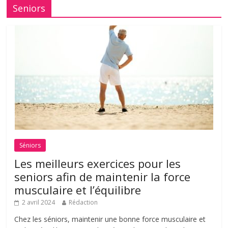
Seniors
Séniors
Les meilleurs exercices pour les
seniors afin de maintenir la force
musculaire et l’équilibre
2 avril 2024
Rédaction
Chez les séniors, maintenir une bonne force musculaire et