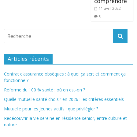
comprendre
11 avril 2022
0
Articles récents
Contrat d’assurance obsèques : à quoi ça sert et comment ça
fonctionne ?
Réforme du 100 % santé : où en est-on ?
Quelle mutuelle santé choisir en 2026 : les critères essentiels
Mutuelle pour les jeunes actifs : que privilégier ?
Redécouvrir la vie sereine en résidence senior, entre culture et
nature