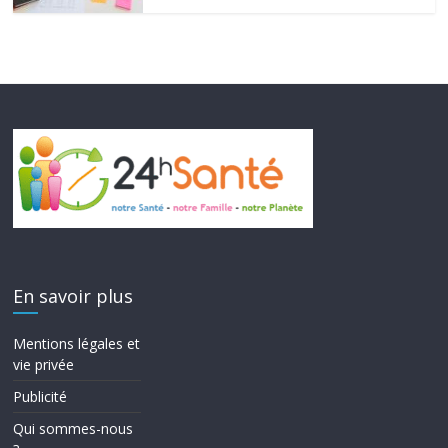
En savoir plus
Mentions légales et
vie privée
Publicité
Qui sommes-nous