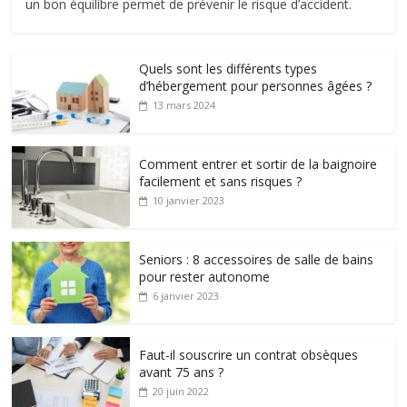
un bon équilibre permet de prévenir le risque d’accident.
Quels sont les différents types
d’hébergement pour personnes âgées ?
13 mars 2024
Comment entrer et sortir de la baignoire
facilement et sans risques ?
10 janvier 2023
Seniors : 8 accessoires de salle de bains
pour rester autonome
6 janvier 2023
Faut-il souscrire un contrat obsèques
avant 75 ans ?
20 juin 2022