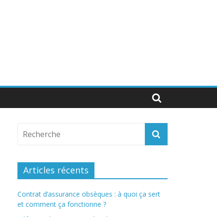
Articles récents
Contrat d’assurance obsèques : à quoi ça sert
et comment ça fonctionne ?