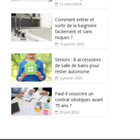
13 mars 2024
Comment entrer et
sortir de la baignoire
facilement et sans
risques ?
10 janvier 2023
Seniors : 8 accessoires
de salle de bains pour
rester autonome
6 janvier 2023
Faut-il souscrire un
contrat obsèques avant
75 ans ?
20 juin 2022