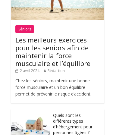
Séniors
Les meilleurs exercices
pour les seniors afin de
maintenir la force
musculaire et l’équilibre
2 avril 2024
Rédaction
Chez les séniors, maintenir une bonne
force musculaire et un bon équilibre
permet de prévenir le risque d’accident.
Quels sont les
différents types
d’hébergement pour
personnes âgées ?