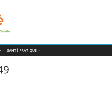
SANTÉ PRATIQUE
49