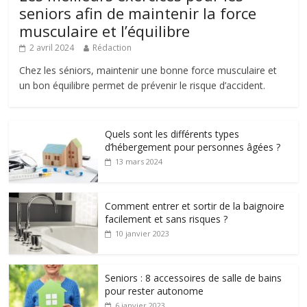
seniors afin de maintenir la force
musculaire et l’équilibre
2 avril 2024
Rédaction
Chez les séniors, maintenir une bonne force musculaire et
un bon équilibre permet de prévenir le risque d’accident.
Quels sont les différents types
d’hébergement pour personnes âgées ?
13 mars 2024
Comment entrer et sortir de la baignoire
facilement et sans risques ?
10 janvier 2023
Seniors : 8 accessoires de salle de bains
pour rester autonome
6 janvier 2023