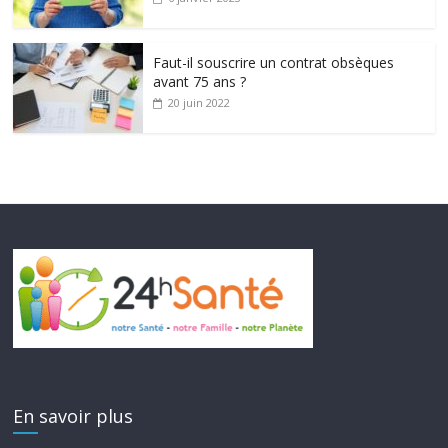
Faut-il souscrire un contrat obsèques
avant 75 ans ?
20 juin 2022
En savoir plus