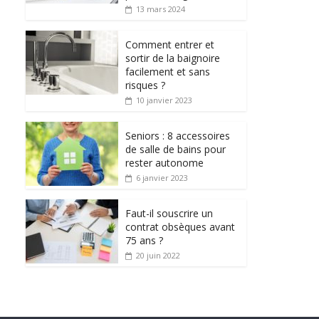
13 mars 2024
Comment entrer et
sortir de la baignoire
facilement et sans
risques ?
10 janvier 2023
Seniors : 8 accessoires
de salle de bains pour
rester autonome
6 janvier 2023
Faut-il souscrire un
contrat obsèques avant
75 ans ?
20 juin 2022