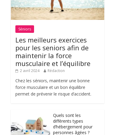
Séniors
Les meilleurs exercices
pour les seniors afin de
maintenir la force
musculaire et l’équilibre
2 avril 2024
Rédaction
Chez les séniors, maintenir une bonne
force musculaire et un bon équilibre
permet de prévenir le risque d’accident.
Quels sont les
différents types
d’hébergement pour
personnes âgées ?