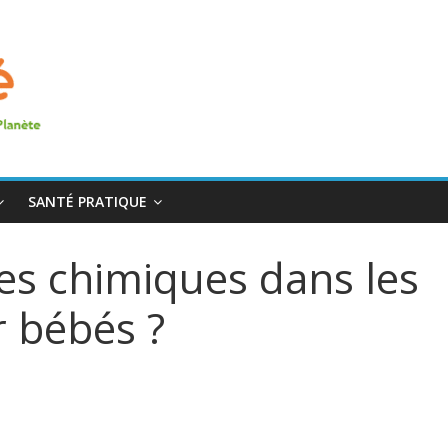
SANTÉ PRATIQUE
es chimiques dans les
 bébés ?