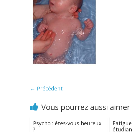
← Précédent
Vous pourrez aussi aimer
Psycho : êtes-vous heureux
Fatigue
?
étudian