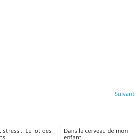
Suivant 
, stress… Le lot des
Dans le cerveau de mon
ts
enfant