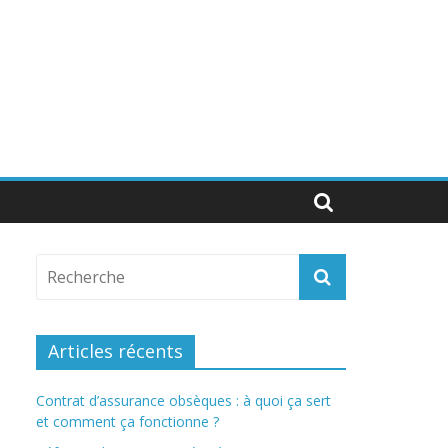
Articles récents
Contrat d’assurance obsèques : à quoi ça sert
et comment ça fonctionne ?