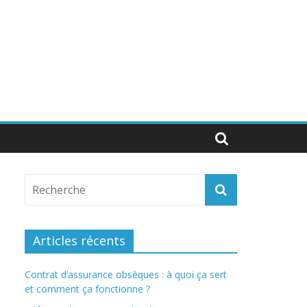
Articles récents
Contrat d’assurance obsèques : à quoi ça sert
et comment ça fonctionne ?