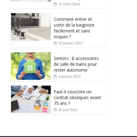
13 mars 2024
Comment entrer et
sortir de la baignoire
facilement et sans
risques ?
10 janvier 2023
Seniors : 8 accessoires
de salle de bains pour
rester autonome
6 janvier 2023
Faut-il souscrire un
contrat obsèques avant
75 ans ?
20 juin 2022