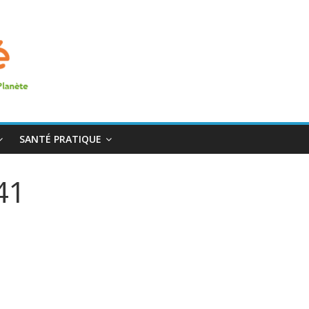
SANTÉ PRATIQUE
41