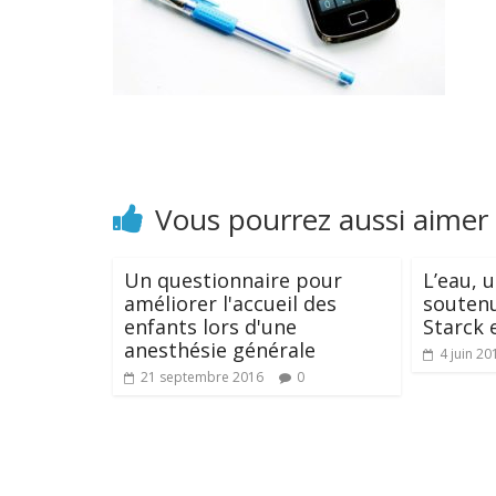
Vous pourrez aussi aimer
Un questionnaire pour
L’eau, 
améliorer l'accueil des
soutenu
enfants lors d'une
Starck 
anesthésie générale
4 juin 20
21 septembre 2016
0