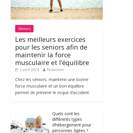
Séniors
Les meilleurs exercices
pour les seniors afin de
maintenir la force
musculaire et l’équilibre
2 avril 2024
Rédaction
Chez les séniors, maintenir une bonne
force musculaire et un bon équilibre
permet de prévenir le risque d’accident.
Quels sont les
différents types
d’hébergement pour
personnes âgées ?