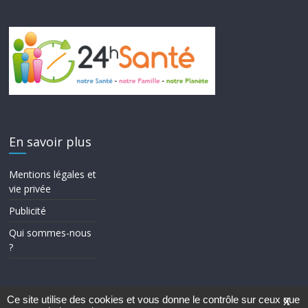
En savoir plus
Mentions légales et
vie privée
Publicité
Qui sommes-nous
?
Ce site utilise des cookies et vous donne le contrôle sur ceux que
X