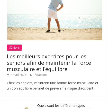
Séniors
Les meilleurs exercices pour les
seniors afin de maintenir la force
musculaire et l’équilibre
2 avril 2024
Rédaction
Chez les séniors, maintenir une bonne force musculaire et
un bon équilibre permet de prévenir le risque d’accident.
Quels sont les différents types