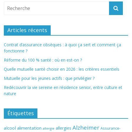
Articles récents
Contrat d’assurance obsèques : à quoi ça sert et comment ça
fonctionne ?
Réforme du 100 % santé : où en est-on ?
Quelle mutuelle santé choisir en 2026 : les critères essentiels
Mutuelle pour les jeunes actifs : que privilégier ?
Redécouvrir la vie sereine en résidence senior, entre culture et
nature
Étiquettes
Alzheimer
alcool
alimentation
allergies
Assurance-
allergie