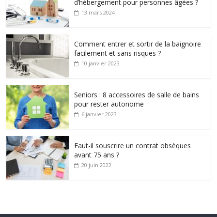
d’hébergement pour personnes âgées ?
13 mars 2024
Comment entrer et sortir de la baignoire
facilement et sans risques ?
10 janvier 2023
Seniors : 8 accessoires de salle de bains
pour rester autonome
6 janvier 2023
Faut-il souscrire un contrat obsèques
avant 75 ans ?
20 juin 2022